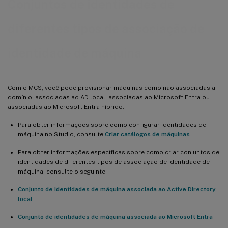
Conjuntos de identidades de
diferentes tipos de associação de
identidade de máquina
Com o MCS, você pode provisionar máquinas como não associadas a
domínio, associadas ao AD local, associadas ao Microsoft Entra ou
associadas ao Microsoft Entra híbrido.
Para obter informações sobre como configurar identidades de
máquina no Studio, consulte
Criar catálogos de máquinas
.
Para obter informações específicas sobre como criar conjuntos de
identidades de diferentes tipos de associação de identidade de
máquina, consulte o seguinte:
Conjunto de identidades de máquina associada ao Active Directory
local
Conjunto de identidades de máquina associada ao Microsoft Entra