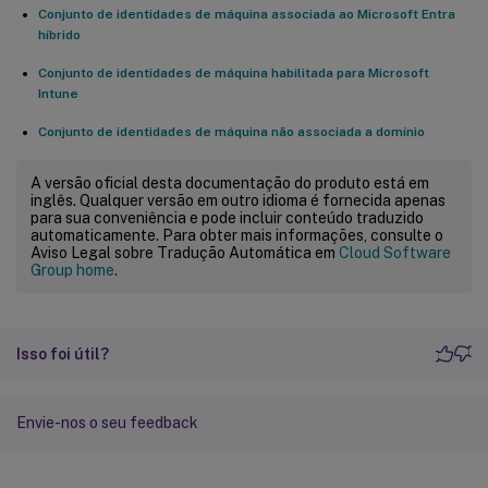
Conjunto de identidades de máquina associada ao Microsoft Entra
híbrido
Conjunto de identidades de máquina habilitada para Microsoft
Intune
Conjunto de identidades de máquina não associada a domínio
A versão oficial desta documentação do produto está em
inglês. Qualquer versão em outro idioma é fornecida apenas
para sua conveniência e pode incluir conteúdo traduzido
automaticamente. Para obter mais informações, consulte o
Aviso Legal sobre Tradução Automática em
Cloud Software
Group home
.
Isso foi útil?
Envie-nos o seu feedback