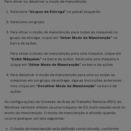
Para ativar ou desativar o modo de manutenção:
Selecione
“Grupos de Entrega”
no painel esquerdo.
Selecione um grupo.
Para ativar o modo de manutenção para todas as máquinas no
grupo de entrega, clique em
“Ativar Modo de Manutenção”
na
barra de ações.
Para ativar o modo de manutenção para uma máquina, clique em
“Exibir Máquinas”
na barra de ações. Selecione uma máquina e
clique em
“Ativar Modo de Manutenção”
na barra de ações.
Para desativar o modo de manutenção para uma ou todas as
máquinas em um grupo de entrega, siga as instruções anteriores,
mas clique em
“Desativar Modo de Manutenção”
na barra de
ações.
As configurações da Conexão de Área de Trabalho Remota (RDC) do
Windows também afetam se uma máquina de SO multi-sessão está no
modo de manutenção. O modo de manutenção é ativado quando
ocorre qualquer um dos seguintes:
O modo de manutenção está definido como ativado, conforme