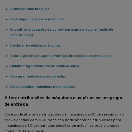
Remover uma máquina
Restringir o acesso a máquinas
Impedir que usuários se conectem a uma máquina (modo de
manutenção)
Desligar e reiniciar máquinas
Criar e gerenciar agendamentos de reinício para máquinas
Habilitar agendamento de reinício único
Carregar máquinas gerenciadas
Ligar/desligar máquinas gerenciadas
Alterar atribuições de máquinas a usuários em um grupo
de entrega
Você pode alterar as atribuições de máquinas de SO de sessão única
provisionadas com MCS. Você não pode alterar as atribuições para
máquinas de SO de múltiplas sessões ou máquinas provisionadas
com Citrix Provisioning.