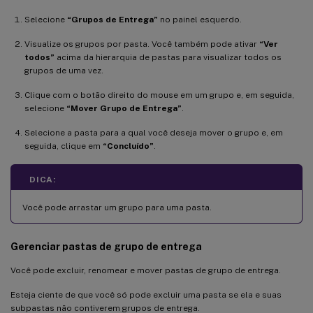
Selecione
“Grupos de Entrega”
no painel esquerdo.
Visualize os grupos por pasta. Você também pode ativar
“Ver
todos”
acima da hierarquia de pastas para visualizar todos os
grupos de uma vez.
Clique com o botão direito do mouse em um grupo e, em seguida,
selecione
“Mover Grupo de Entrega”
.
Selecione a pasta para a qual você deseja mover o grupo e, em
seguida, clique em
“Concluído”
.
DICA:
Você pode arrastar um grupo para uma pasta.
Gerenciar pastas de grupo de entrega
Você pode excluir, renomear e mover pastas de grupo de entrega.
Esteja ciente de que você só pode excluir uma pasta se ela e suas
subpastas não contiverem grupos de entrega.