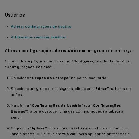
Usuários
Alterar configurações de usuário
Adicionar ou remover usuários
Alterar configurações de usuário em um grupo de entrega
O nome desta página aparece como
“Configurações de Usuário”
ou
“Configurações Básicas”
.
Selecione
“Grupos de Entrega”
no painel esquerdo.
Selecione um grupo e, em seguida, clique em
“Editar”
na barra de
ações.
Na página
“Configurações de Usuário”
(ou
“Configurações
Básicas”
), altere qualquer uma das configurações na tabela a
seguir.
Clique em
“Aplicar”
para aplicar as alterações feitas e manter a
janela aberta. Ou, clique em
“Salvar”
para aplicar as alterações e