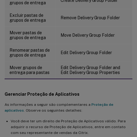
Create Delivery Group Folder
grupos de entrega
Excluir pastas de
Remove Delivery Group Folder
grupos de entrega
Mover pastas de
Move Delivery Group Folder
grupos de entrega
Renomear pastas de
Edit Delivery Group Folder
grupos de entrega
Mover grupos de
Edit Delivery Group Folder and
entrega para pastas
Edit Delivery Group Properties
Gerenciar Proteção de Aplicativos
As informações a seguir são complementares a
Proteção de
aplicativos
. Observe os seguintes detalhes:
Você deve ter um direito de Proteção de Aplicativos válido. Para
adquirir o recurso de Proteção de Aplicativos, entre em contato
com seu representante de vendas da Citrix.