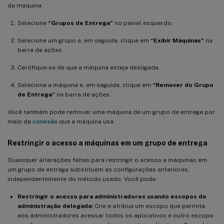
da máquina.
Selecione
“Grupos de Entrega”
no painel esquerdo.
Selecione um grupo e, em seguida, clique em
“Exibir Máquinas”
na
barra de ações.
Certifique-se de que a máquina esteja desligada.
Selecione a máquina e, em seguida, clique em
“Remover do Grupo
de Entrega”
na barra de ações.
Você também pode remover uma máquina de um grupo de entrega por
meio da
conexão
que a máquina usa.
Restringir o acesso a máquinas em um grupo de entrega
Quaisquer alterações feitas para restringir o acesso a máquinas em
um grupo de entrega substituem as configurações anteriores,
independentemente do método usado. Você pode:
Restringir o acesso para administradores usando escopos de
administração delegada:
Crie e atribua um escopo que permita
aos administradores acessar todos os aplicativos e outro escopo