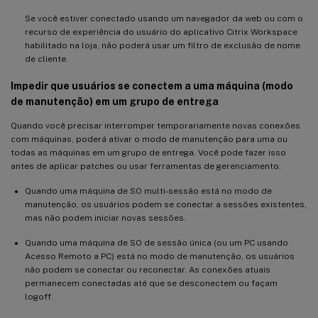
Se você estiver conectado usando um navegador da web ou com o
recurso de experiência do usuário do aplicativo Citrix Workspace
habilitado na loja, não poderá usar um filtro de exclusão de nome
de cliente.
Impedir que usuários se conectem a uma máquina (modo
de manutenção) em um grupo de entrega
Quando você precisar interromper temporariamente novas conexões
com máquinas, poderá ativar o modo de manutenção para uma ou
todas as máquinas em um grupo de entrega. Você pode fazer isso
antes de aplicar patches ou usar ferramentas de gerenciamento.
Quando uma máquina de SO multi-sessão está no modo de
manutenção, os usuários podem se conectar a sessões existentes,
mas não podem iniciar novas sessões.
Quando uma máquina de SO de sessão única (ou um PC usando
Acesso Remoto a PC) está no modo de manutenção, os usuários
não podem se conectar ou reconectar. As conexões atuais
permanecem conectadas até que se desconectem ou façam
logoff.