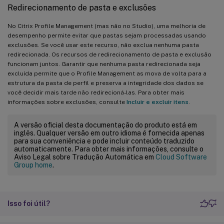
Redirecionamento de pasta e exclusões
No Citrix Profile Management (mas não no Studio), uma melhoria de
desempenho permite evitar que pastas sejam processadas usando
exclusões. Se você usar este recurso, não exclua nenhuma pasta
redirecionada. Os recursos de redirecionamento de pasta e exclusão
funcionam juntos. Garantir que nenhuma pasta redirecionada seja
excluída permite que o Profile Management as mova de volta para a
estrutura da pasta de perfil e preserva a integridade dos dados se
você decidir mais tarde não redirecioná-las. Para obter mais
informações sobre exclusões, consulte
Incluir e excluir itens
.
A versão oficial desta documentação do produto está em
inglês. Qualquer versão em outro idioma é fornecida apenas
para sua conveniência e pode incluir conteúdo traduzido
automaticamente. Para obter mais informações, consulte o
Aviso Legal sobre Tradução Automática em
Cloud Software
Group home
.
Isso foi útil?