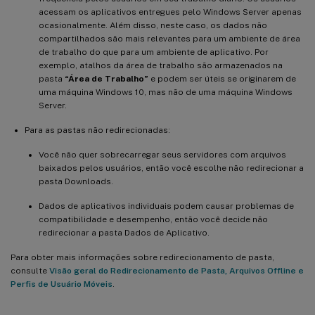
acessam os aplicativos entregues pelo Windows Server apenas
ocasionalmente. Além disso, neste caso, os dados não
compartilhados são mais relevantes para um ambiente de área
de trabalho do que para um ambiente de aplicativo. Por
exemplo, atalhos da área de trabalho são armazenados na
pasta
“Área de Trabalho”
e podem ser úteis se originarem de
uma máquina Windows 10, mas não de uma máquina Windows
Server.
Para as pastas não redirecionadas:
Você não quer sobrecarregar seus servidores com arquivos
baixados pelos usuários, então você escolhe não redirecionar a
pasta Downloads.
Dados de aplicativos individuais podem causar problemas de
compatibilidade e desempenho, então você decide não
redirecionar a pasta Dados de Aplicativo.
Para obter mais informações sobre redirecionamento de pasta,
consulte
Visão geral do Redirecionamento de Pasta, Arquivos Offline e
Perfis de Usuário Móveis
.