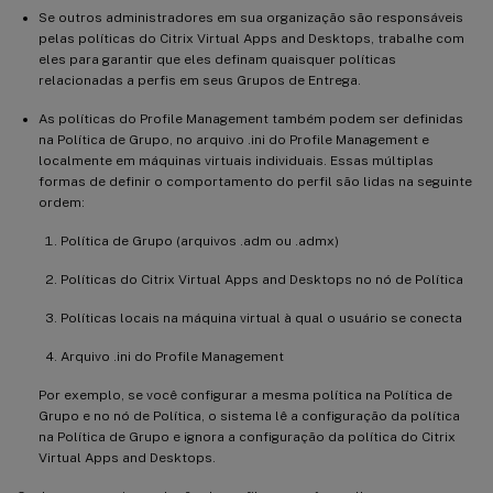
Se outros administradores em sua organização são responsáveis
pelas políticas do Citrix Virtual Apps and Desktops, trabalhe com
eles para garantir que eles definam quaisquer políticas
relacionadas a perfis em seus Grupos de Entrega.
As políticas do Profile Management também podem ser definidas
na Política de Grupo, no arquivo .ini do Profile Management e
localmente em máquinas virtuais individuais. Essas múltiplas
formas de definir o comportamento do perfil são lidas na seguinte
ordem:
Política de Grupo (arquivos .adm ou .admx)
Políticas do Citrix Virtual Apps and Desktops no nó de Política
Políticas locais na máquina virtual à qual o usuário se conecta
Arquivo .ini do Profile Management
Por exemplo, se você configurar a mesma política na Política de
Grupo e no nó de Política, o sistema lê a configuração da política
na Política de Grupo e ignora a configuração da política do Citrix
Virtual Apps and Desktops.