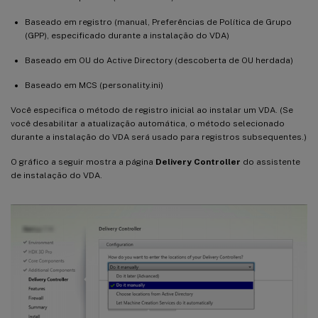
Baseado em registro (manual, Preferências de Política de Grupo
(GPP), especificado durante a instalação do VDA)
Baseado em OU do Active Directory (descoberta de OU herdada)
Baseado em MCS (personality.ini)
Você especifica o método de registro inicial ao instalar um VDA. (Se
você desabilitar a atualização automática, o método selecionado
durante a instalação do VDA será usado para registros subsequentes.)
O gráfico a seguir mostra a página
Delivery Controller
do assistente
de instalação do VDA.