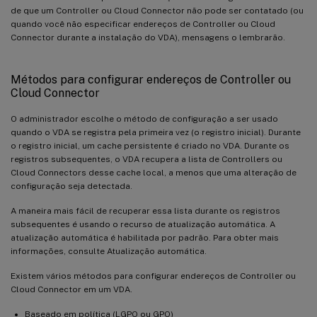
de que um Controller ou Cloud Connector não pode ser contatado (ou
quando você não especificar endereços de Controller ou Cloud
Connector durante a instalação do VDA), mensagens o lembrarão.
Métodos para configurar endereços de Controller ou
Cloud Connector
O administrador escolhe o método de configuração a ser usado
quando o VDA se registra pela primeira vez (o registro inicial). Durante
o registro inicial, um cache persistente é criado no VDA. Durante os
registros subsequentes, o VDA recupera a lista de Controllers ou
Cloud Connectors desse cache local, a menos que uma alteração de
configuração seja detectada.
A maneira mais fácil de recuperar essa lista durante os registros
subsequentes é usando o recurso de atualização automática. A
atualização automática é habilitada por padrão. Para obter mais
informações, consulte Atualização automática.
Existem vários métodos para configurar endereços de Controller ou
Cloud Connector em um VDA.
Baseado em política (LGPO ou GPO)