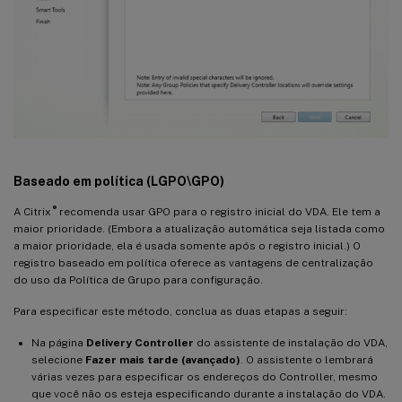
Baseado em política (LGPO\GPO)
®
A Citrix
recomenda usar GPO para o registro inicial do VDA. Ele tem a
maior prioridade. (Embora a atualização automática seja listada como
a maior prioridade, ela é usada somente após o registro inicial.) O
registro baseado em política oferece as vantagens de centralização
do uso da Política de Grupo para configuração.
Para especificar este método, conclua as duas etapas a seguir:
Na página
Delivery Controller
do assistente de instalação do VDA,
selecione
Fazer mais tarde (avançado)
. O assistente o lembrará
várias vezes para especificar os endereços do Controller, mesmo
que você não os esteja especificando durante a instalação do VDA.