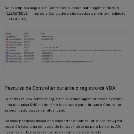
No exemplo a seguir, um Controller é usado para registro de VDA
(
ListofDDCs
), mas dois Controllers são usados para intermediação
(List OfSIDs).
Pesquisa de Controller durante o registro de VDA
Quando um VDA tenta se registrar, o Broker Agent primeiro executa
uma pesquisa DNS no domínio local para garantir que o Controller
especificado possa ser alcançado.
Se essa pesquisa inicial não encontrar o Controller, o Broker Agent
poderá iniciar uma consulta de fallback de cima para baixo no AD.
Essa consulta pesquisa todos os domínios e se repete