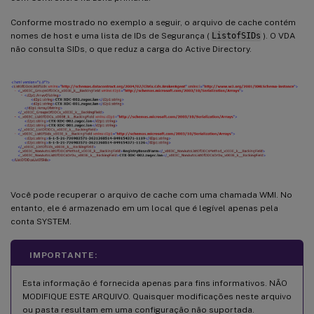
Conforme mostrado no exemplo a seguir, o arquivo de cache contém
nomes de host e uma lista de IDs de Segurança (
ListofSIDs
). O VDA
não consulta SIDs, o que reduz a carga do Active Directory.
Você pode recuperar o arquivo de cache com uma chamada WMI. No
entanto, ele é armazenado em um local que é legível apenas pela
conta SYSTEM.
IMPORTANTE:
Esta informação é fornecida apenas para fins informativos. NÃO
MODIFIQUE ESTE ARQUIVO. Quaisquer modificações neste arquivo
ou pasta resultam em uma configuração não suportada.