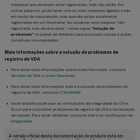
máquinas que deveriam estar registradas, mas não estão. Em
outras palavras, pode haver uma ou mais máquinas ligadas e não
em modo de manutenção, mas que não estão atualmente
registradas em um Controller. Ao visualizar uma máquina “não
registrada, mas deveria estar”, revise a guia
“Solução de
problemas”
no painel de detalhes para possíveis causas e ações
corretivas recomendadas.
Mais informações sobre a solução de problemas de
registro de VDA
Para obter mais informações sobre níveis funcionais, consulte
Versões de VDA e níveis funcionais
.
Para obter mais informações sobre a solução de problemas de
registro de VDA, consulte
CTX136668
.
Você também pode usar as verificações de integridade do Citrix
Scout para solucionar problemas de registro de VDA e inicialização
de sessão. Para obter detalhes, consulte
Sobre as verificações de
integridade
.
A versão oficial desta documentação do produto está em