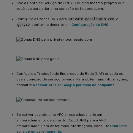
Crie a Conta de Serviço do Citrix Cloud no mesmo projeto que
você usa para criar uma conexão de hospedagem.
Configure as zonas DNS para
private.googleapis.com
e
gcr.io
conforme descrito em
Configuração de DNS
.
Configure a Tradução de Endereços de Rede (NAT) privada ou
use a conexão de serviço privada. Para obter mais informações,
consulte
Acessar APIs do Google por meio de endpoints
.
Se estiver usando uma VPC emparelhada, crie um
emparelhamento de zona do Cloud DNS para a VPC
emparelhada. Para obter mais informações, consulte
Criar uma
zona de emparelhamento
.