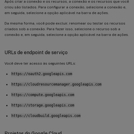
Após criar a conexão e os recursos, a conexão e os recursos que você
criou são listados. Para configurar a conexão, selecione a conexão e,
em seguida, selecione a opção aplicável na barra de ações.
Da mesma forma, você pode excluir, renomear ou testar os recursos
criados sob a conexão. Para fazer isso, selecione o recurso sob a
conexão e, em seguida, selecione a opção aplicável na barra de ações.
URLs de endpoint de serviço
Você deve ter acesso às seguintes URLs:
https://oauth2.googleapis.com
https://cloudresourcemanager.googleapis.com
https://compute.googleapis.com
https://storage.googleapis.com
https://cloudbuild.googleapis.com
Projetos do Google Cloud