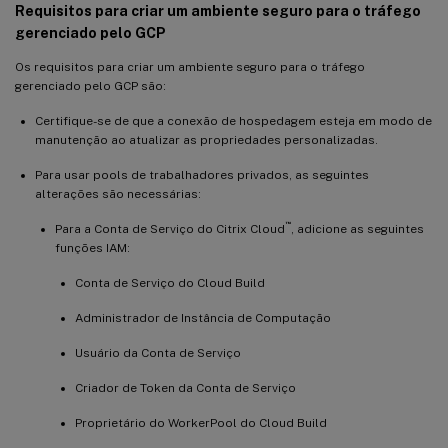
Requisitos para criar um ambiente seguro para o tráfego
gerenciado pelo GCP
Os requisitos para criar um ambiente seguro para o tráfego
gerenciado pelo GCP são:
Certifique-se de que a conexão de hospedagem esteja em modo de
manutenção ao atualizar as propriedades personalizadas.
Para usar pools de trabalhadores privados, as seguintes
alterações são necessárias:
™
Para a Conta de Serviço do Citrix Cloud
, adicione as seguintes
funções IAM:
Conta de Serviço do Cloud Build
Administrador de Instância de Computação
Usuário da Conta de Serviço
Criador de Token da Conta de Serviço
Proprietário do WorkerPool do Cloud Build