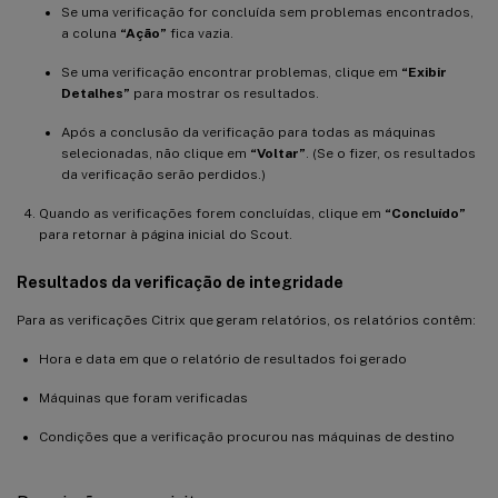
Se uma verificação for concluída sem problemas encontrados,
a coluna
“Ação”
fica vazia.
Se uma verificação encontrar problemas, clique em
“Exibir
Detalhes”
para mostrar os resultados.
Após a conclusão da verificação para todas as máquinas
selecionadas, não clique em
“Voltar”
. (Se o fizer, os resultados
da verificação serão perdidos.)
Quando as verificações forem concluídas, clique em
“Concluído”
para retornar à página inicial do Scout.
Resultados da verificação de integridade
Para as verificações Citrix que geram relatórios, os relatórios contêm:
Hora e data em que o relatório de resultados foi gerado
Máquinas que foram verificadas
Condições que a verificação procurou nas máquinas de destino