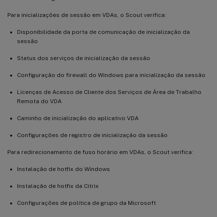
Para inicializações de sessão em VDAs, o Scout verifica:
Disponibilidade da porta de comunicação de inicialização da
sessão
Status dos serviços de inicialização da sessão
Configuração do firewall do Windows para inicialização da sessão
Licenças de Acesso de Cliente dos Serviços de Área de Trabalho
Remota do VDA
Caminho de inicialização do aplicativo VDA
Configurações de registro de inicialização da sessão
Para redirecionamento de fuso horário em VDAs, o Scout verifica:
Instalação de hotfix do Windows
Instalação de hotfix da Citrix
Configurações de política de grupo da Microsoft