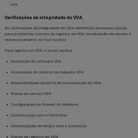
site.
Verificações de integridade do VDA
As verificações de integridade do VDA identificam possíveis causas
para problemas comuns de registro de VDA, inicialização de sessão e
redirecionamento de fuso horário.
Para registro no VDA, o Scout verifica:
Instalação do software VDA
Associação de domínio da máquina VDA
Disponibilidade da porta de comunicação do VDA
Status do serviço VDA
Configuração do firewall do Windows
Comunicação com o Controller
Sincronização de tempo com o Controller
Status de registro do VDA