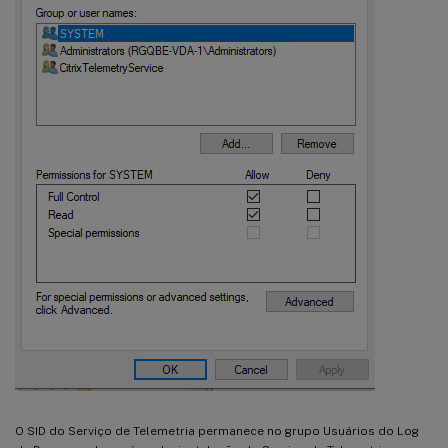
O SID do Serviço de Telemetria permanece no grupo Usuários do Log