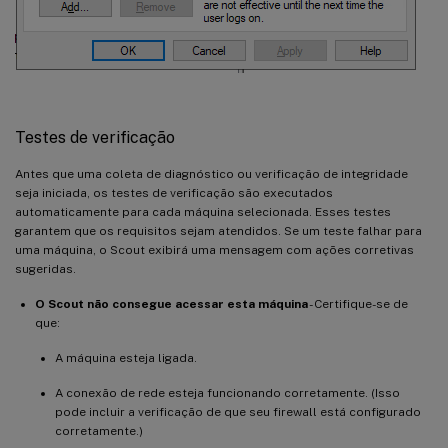
Testes de verificação
Antes que uma coleta de diagnóstico ou verificação de integridade
seja iniciada, os testes de verificação são executados
automaticamente para cada máquina selecionada. Esses testes
garantem que os requisitos sejam atendidos. Se um teste falhar para
uma máquina, o Scout exibirá uma mensagem com ações corretivas
sugeridas.
O Scout não consegue acessar esta máquina
- Certifique-se de
que:
A máquina esteja ligada.
A conexão de rede esteja funcionando corretamente. (Isso
pode incluir a verificação de que seu firewall está configurado
corretamente.)