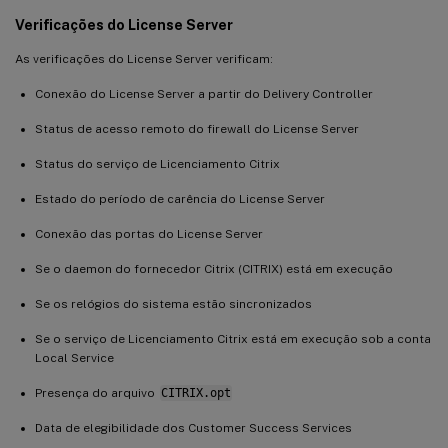
Verificações do License Server
As verificações do License Server verificam:
Conexão do License Server a partir do Delivery Controller
Status de acesso remoto do firewall do License Server
Status do serviço de Licenciamento Citrix
Estado do período de carência do License Server
Conexão das portas do License Server
Se o daemon do fornecedor Citrix (CITRIX) está em execução
Se os relógios do sistema estão sincronizados
Se o serviço de Licenciamento Citrix está em execução sob a conta
Local Service
Presença do arquivo
CITRIX.opt
Data de elegibilidade dos Customer Success Services