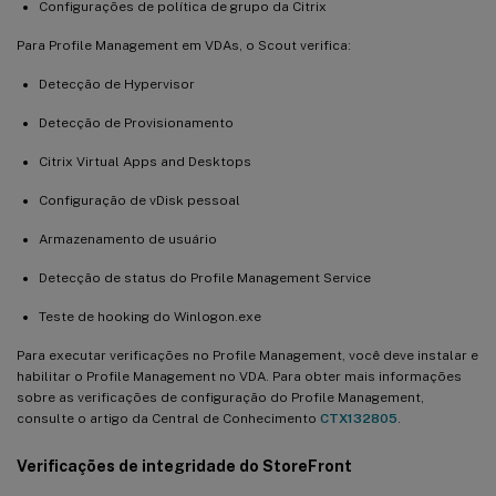
Configurações de política de grupo da Citrix
Para Profile Management em VDAs, o Scout verifica:
Detecção de Hypervisor
Detecção de Provisionamento
Citrix Virtual Apps and Desktops
Configuração de vDisk pessoal
Armazenamento de usuário
Detecção de status do Profile Management Service
Teste de hooking do Winlogon.exe
Para executar verificações no Profile Management, você deve instalar e
habilitar o Profile Management no VDA. Para obter mais informações
sobre as verificações de configuração do Profile Management,
consulte o artigo da Central de Conhecimento
CTX132805
.
Verificações de integridade do StoreFront