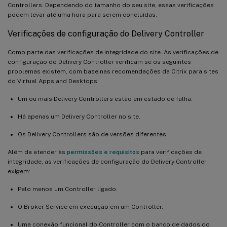
Controllers. Dependendo do tamanho do seu site, essas verificações
podem levar até uma hora para serem concluídas.
Verificações de configuração do Delivery Controller
Como parte das verificações de integridade do site. As verificações de
configuração do Delivery Controller verificam se os seguintes
problemas existem, com base nas recomendações da Citrix para sites
do Virtual Apps and Desktops:
Um ou mais Delivery Controllers estão em estado de falha.
Há apenas um Delivery Controller no site.
Os Delivery Controllers são de versões diferentes.
Além de atender às
permissões e requisitos
para verificações de
integridade, as verificações de configuração do Delivery Controller
exigem:
Pelo menos um Controller ligado.
O Broker Service em execução em um Controller.
Uma conexão funcional do Controller com o banco de dados do