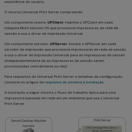
experiência do usuário.
O recurso Universal Print Server compreende:
Um componente cliente,
UPClient
- Habilite o UPClient em cada
máquina Multi-session OS que provisiona impressoras de rede de
sessão e usa o driver de impressão Universal.
Um componente servidor,
UPServer
- Instale o UPServer em cada
servidor de impressão que provisiona impressoras de rede de sessão
e usa o driver de impressão Universal para as impressoras de sessão
(independentemente de as impressoras de sessão serem
provisionadas centralmente ou não).
Para requisitos do Universal Print Server e detalhes de configuração,
consulte os artigos de
requisitos do sistema
e
instalação
.
A ilustração a seguir mostra o fluxo de trabalho típico para uma
impressora baseada em rede em um ambiente que usa o Universal
Print Server.