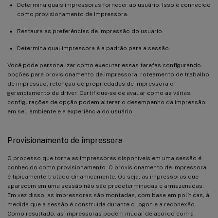
Determina quais impressoras fornecer ao usuário. Isso é conhecido
como provisionamento de impressora.
Restaura as preferências de impressão do usuário.
Determina qual impressora é a padrão para a sessão.
Você pode personalizar como executar essas tarefas configurando
opções para provisionamento de impressora, roteamento de trabalho
de impressão, retenção de propriedades de impressora e
gerenciamento de driver. Certifique-se de avaliar como as várias
configurações de opção podem alterar o desempenho da impressão
em seu ambiente e a experiência do usuário.
Provisionamento de impressora
O processo que torna as impressoras disponíveis em uma sessão é
conhecido como provisionamento. O provisionamento de impressora
é tipicamente tratado dinamicamente. Ou seja, as impressoras que
aparecem em uma sessão não são predeterminadas e armazenadas.
Em vez disso, as impressoras são montadas, com base em políticas, à
medida que a sessão é construída durante o logon e a reconexão.
Como resultado, as impressoras podem mudar de acordo com a