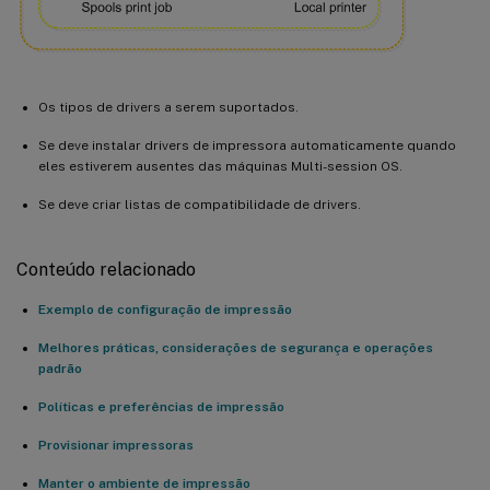
Os tipos de drivers a serem suportados.
Se deve instalar drivers de impressora automaticamente quando
eles estiverem ausentes das máquinas Multi-session OS.
Se deve criar listas de compatibilidade de drivers.
Conteúdo relacionado
Exemplo de configuração de impressão
Melhores práticas, considerações de segurança e operações
padrão
Políticas e preferências de impressão
Provisionar impressoras
Manter o ambiente de impressão