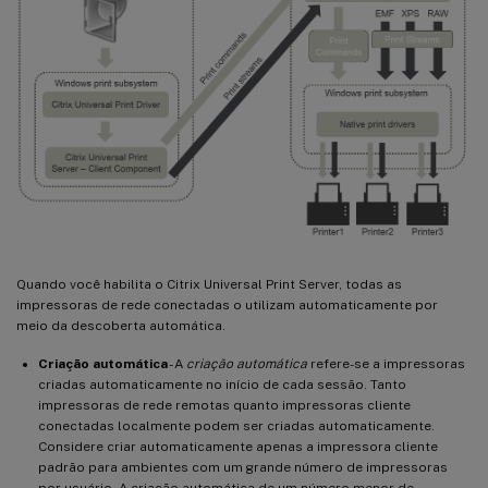
Quando você habilita o Citrix Universal Print Server, todas as
impressoras de rede conectadas o utilizam automaticamente por
meio da descoberta automática.
Criação automática
- A
criação automática
refere-se a impressoras
criadas automaticamente no início de cada sessão. Tanto
impressoras de rede remotas quanto impressoras cliente
conectadas localmente podem ser criadas automaticamente.
Considere criar automaticamente apenas a impressora cliente
padrão para ambientes com um grande número de impressoras
por usuário. A criação automática de um número menor de