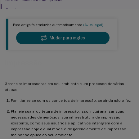
Conteúdo relacionado
Este artigo foi traduzido automaticamente.
(Aviso legal)
Mudar para ingles
Impressão
Gerenciar impressoras em seu ambiente é um processo de várias
etapas:
Familiarize-se com os conceitos de impressão, se ainda não o fez.
Planeje sua arquitetura de impressão. Isso inclui analisar suas
necessidades de negócios, sua infraestrutura de impressão
existente, como seus usuários e aplicativos interagem com a
impressão hoje e qual modelo de gerenciamento de impressão
melhor se aplica ao seu ambiente.