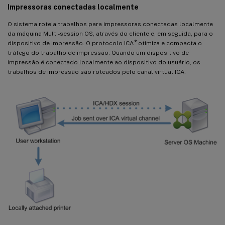
Impressoras conectadas localmente
O sistema roteia trabalhos para impressoras conectadas localmente
da máquina Multi-session OS, através do cliente e, em seguida, para o
®
dispositivo de impressão. O protocolo ICA
otimiza e compacta o
tráfego do trabalho de impressão. Quando um dispositivo de
impressão é conectado localmente ao dispositivo do usuário, os
trabalhos de impressão são roteados pelo canal virtual ICA.