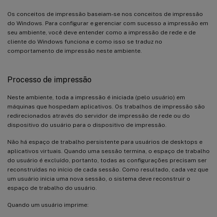
Os conceitos de impressão baseiam-se nos conceitos de impressão
do Windows. Para configurar e gerenciar com sucesso a impressão em
seu ambiente, você deve entender como a impressão de rede e de
cliente do Windows funciona e como isso se traduz no
comportamento de impressão neste ambiente.
Processo de impressão
Neste ambiente, toda a impressão é iniciada (pelo usuário) em
máquinas que hospedam aplicativos. Os trabalhos de impressão são
redirecionados através do servidor de impressão de rede ou do
dispositivo do usuário para o dispositivo de impressão.
Não há espaço de trabalho persistente para usuários de desktops e
aplicativos virtuais. Quando uma sessão termina, o espaço de trabalho
do usuário é excluído, portanto, todas as configurações precisam ser
reconstruídas no início de cada sessão. Como resultado, cada vez que
um usuário inicia uma nova sessão, o sistema deve reconstruir o
espaço de trabalho do usuário.
Quando um usuário imprime: