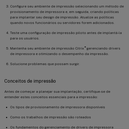
Configure seu ambiente de impressão selecionando um método de
provisionamento de impressora e, em seguida, criando políticas
para implantar seu design de impressão. Atualize as políticas
quando novos funcionários ou servidores forem adicionados.
Teste uma configuração de impressão piloto antes de implantá-la
para os usuários.
®
Mantenha seu ambiente de impressão Citrix
gerenciando drivers
de impressora e otimizando o desempenho da impressão.
Solucione problemas que possam surgir.
Conceitos de impressão
Antes de começar a planejar sua implantação, certifique-se de
entender estes conceitos essenciais para a impressão:
Os tipos de provisionamento de impressora disponíveis
Como os trabalhos de impressão são roteados
Os fundamentos do gerenciamento de drivers de impressora