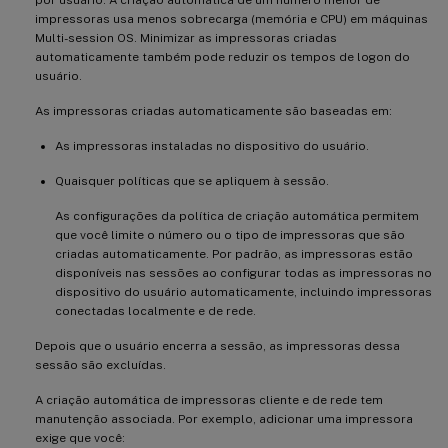
impressoras usa menos sobrecarga (memória e CPU) em máquinas
Multi-session OS. Minimizar as impressoras criadas
automaticamente também pode reduzir os tempos de logon do
usuário.
As impressoras criadas automaticamente são baseadas em:
As impressoras instaladas no dispositivo do usuário.
Quaisquer políticas que se apliquem à sessão.
As configurações da política de criação automática permitem
que você limite o número ou o tipo de impressoras que são
criadas automaticamente. Por padrão, as impressoras estão
disponíveis nas sessões ao configurar todas as impressoras no
dispositivo do usuário automaticamente, incluindo impressoras
conectadas localmente e de rede.
Depois que o usuário encerra a sessão, as impressoras dessa
sessão são excluídas.
A criação automática de impressoras cliente e de rede tem
manutenção associada. Por exemplo, adicionar uma impressora
exige que você: