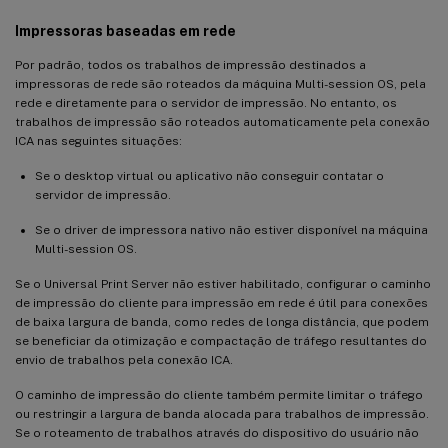
Impressoras baseadas em rede
Por padrão, todos os trabalhos de impressão destinados a
impressoras de rede são roteados da máquina Multi-session OS, pela
rede e diretamente para o servidor de impressão. No entanto, os
trabalhos de impressão são roteados automaticamente pela conexão
ICA nas seguintes situações:
Se o desktop virtual ou aplicativo não conseguir contatar o
servidor de impressão.
Se o driver de impressora nativo não estiver disponível na máquina
Multi-session OS.
Se o Universal Print Server não estiver habilitado, configurar o caminho
de impressão do cliente para impressão em rede é útil para conexões
de baixa largura de banda, como redes de longa distância, que podem
se beneficiar da otimização e compactação de tráfego resultantes do
envio de trabalhos pela conexão ICA.
O caminho de impressão do cliente também permite limitar o tráfego
ou restringir a largura de banda alocada para trabalhos de impressão.
Se o roteamento de trabalhos através do dispositivo do usuário não