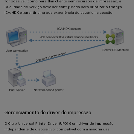
for possível, como para thin clients sem recursos de impressão, a
Qualidade de Serviço deve ser configurada para priorizar o tráfego
ICA/HDX e garantir uma boa experiência do usuário na sessão.
Gerenciamento de driver de impressão
O Citrix Universal Printer Driver (UPD) é um driver de impressão
independente de dispositivo, compatível com a maioria das