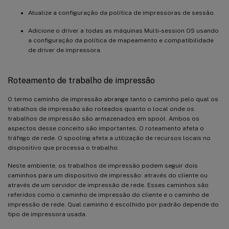
Atualize a configuração da política de impressoras de sessão.
Adicione o driver a todas as máquinas Multi-session OS usando
a configuração da política de mapeamento e compatibilidade
de driver de impressora.
Roteamento de trabalho de impressão
O termo caminho de impressão abrange tanto o caminho pelo qual os
trabalhos de impressão são roteados quanto o local onde os
trabalhos de impressão são armazenados em spool. Ambos os
aspectos desse conceito são importantes. O roteamento afeta o
tráfego de rede. O spooling afeta a utilização de recursos locais no
dispositivo que processa o trabalho.
Neste ambiente, os trabalhos de impressão podem seguir dois
caminhos para um dispositivo de impressão: através do cliente ou
através de um servidor de impressão de rede. Esses caminhos são
referidos como o caminho de impressão do cliente e o caminho de
impressão de rede. Qual caminho é escolhido por padrão depende do
tipo de impressora usada.