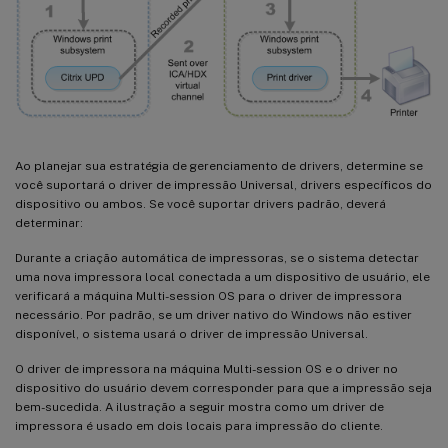
Ao planejar sua estratégia de gerenciamento de drivers, determine se
você suportará o driver de impressão Universal, drivers específicos do
dispositivo ou ambos. Se você suportar drivers padrão, deverá
determinar:
Durante a criação automática de impressoras, se o sistema detectar
uma nova impressora local conectada a um dispositivo de usuário, ele
verificará a máquina Multi-session OS para o driver de impressora
necessário. Por padrão, se um driver nativo do Windows não estiver
disponível, o sistema usará o driver de impressão Universal.
O driver de impressora na máquina Multi-session OS e o driver no
dispositivo do usuário devem corresponder para que a impressão seja
bem-sucedida. A ilustração a seguir mostra como um driver de
impressora é usado em dois locais para impressão do cliente.