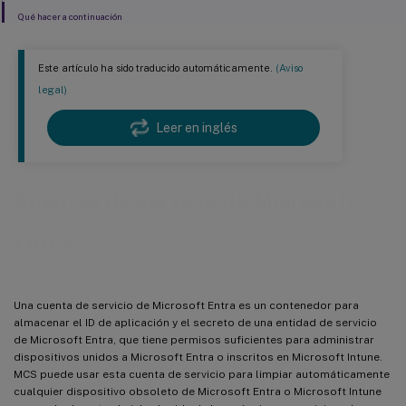
Qué hacer a continuación
Este artículo ha sido traducido automáticamente.
(Aviso
legal)
Leer en inglés
Cuentas de servicio de Microsoft
Entra
Una cuenta de servicio de Microsoft Entra es un contenedor para
almacenar el ID de aplicación y el secreto de una entidad de servicio
de Microsoft Entra, que tiene permisos suficientes para administrar
dispositivos unidos a Microsoft Entra o inscritos en Microsoft Intune.
MCS puede usar esta cuenta de servicio para limpiar automáticamente
cualquier dispositivo obsoleto de Microsoft Entra o Microsoft Intune