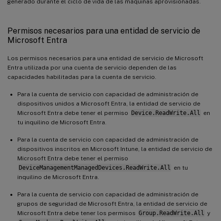
generado durante el ciclo de vida de las máquinas aprovisionadas.
Permisos necesarios para una entidad de servicio de
Microsoft Entra
Los permisos necesarios para una entidad de servicio de Microsoft
Entra utilizada por una cuenta de servicio dependen de las
capacidades habilitadas para la cuenta de servicio.
Para la cuenta de servicio con capacidad de administración de
dispositivos unidos a Microsoft Entra, la entidad de servicio de
Microsoft Entra debe tener el permiso
Device.ReadWrite.All
en
tu inquilino de Microsoft Entra.
Para la cuenta de servicio con capacidad de administración de
dispositivos inscritos en Microsoft Intune, la entidad de servicio de
Microsoft Entra debe tener el permiso
DeviceManagementManagedDevices.ReadWrite.All
en tu
inquilino de Microsoft Entra.
Para la cuenta de servicio con capacidad de administración de
grupos de seguridad de Microsoft Entra, la entidad de servicio de
Microsoft Entra debe tener los permisos
Group.ReadWrite.All
y