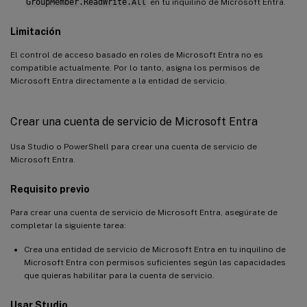
GroupMember.ReadWrite.All
en tu inquilino de Microsoft Entra.
Limitación
El control de acceso basado en roles de Microsoft Entra no es
compatible actualmente. Por lo tanto, asigna los permisos de
Microsoft Entra directamente a la entidad de servicio.
Crear una cuenta de servicio de Microsoft Entra
Usa Studio o PowerShell para crear una cuenta de servicio de
Microsoft Entra.
Requisito previo
Para crear una cuenta de servicio de Microsoft Entra, asegúrate de
completar la siguiente tarea:
Crea una entidad de servicio de Microsoft Entra en tu inquilino de
Microsoft Entra con permisos suficientes según las capacidades
que quieras habilitar para la cuenta de servicio.
Usar Studio