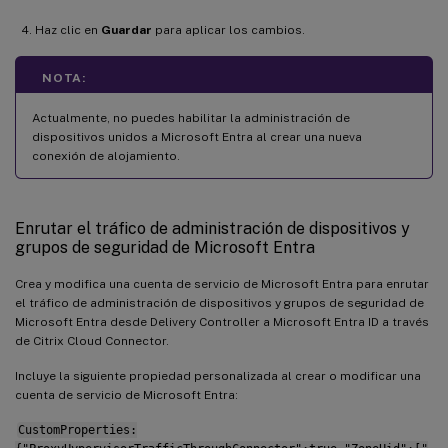
Haz clic en
Guardar
para aplicar los cambios.
NOTA:
Actualmente, no puedes habilitar la administración de
dispositivos unidos a Microsoft Entra al crear una nueva
conexión de alojamiento.
Enrutar el tráfico de administración de dispositivos y
grupos de seguridad de Microsoft Entra
Crea y modifica una cuenta de servicio de Microsoft Entra para enrutar
el tráfico de administración de dispositivos y grupos de seguridad de
Microsoft Entra desde Delivery Controller a Microsoft Entra ID a través
de Citrix Cloud Connector.
Incluye la siguiente propiedad personalizada al crear o modificar una
cuenta de servicio de Microsoft Entra:
CustomProperties: