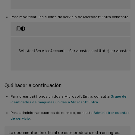
Para modificar una cuenta de servicio de Microsoft Entra existente:
 Set
-
AcctServiceAccount 
-
ServiceAccountUid $serviceAccou
Qué hacer a continuación
Para crear catálogos unidos a Microsoft Entra, consulta
Grupo de
identidades de máquinas unidas a Microsoft Entra
.
Para administrar cuentas de servicio, consulta
Administrar cuentas
de servicio
.
La documentación oficial de este producto está en inglés.