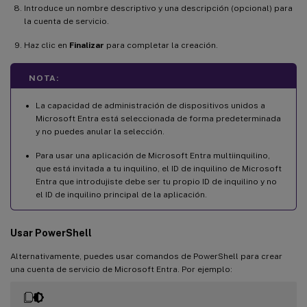
Introduce un nombre descriptivo y una descripción (opcional) para
la cuenta de servicio.
Haz clic en
Finalizar
para completar la creación.
NOTA:
La capacidad de administración de dispositivos unidos a
Microsoft Entra está seleccionada de forma predeterminada
y no puedes anular la selección.
Para usar una aplicación de Microsoft Entra multiinquilino,
que está invitada a tu inquilino, el ID de inquilino de Microsoft
Entra que introdujiste debe ser tu propio ID de inquilino y no
el ID de inquilino principal de la aplicación.
Usar PowerShell
Alternativamente, puedes usar comandos de PowerShell para crear
una cuenta de servicio de Microsoft Entra. Por ejemplo: