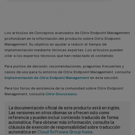
Conceptos avanzados
Los artículos de Conceptos avanzados de Citrix Endpoint Management
profundizan en la información del producto sobre Citrix Endpoint
Management. Su objetivo es ayudar a reducir el tiempo de
implementación mediante técnicas expertas. Los artículos pueden
citar a los expertos técnicos que han redactado el contenido.
Para puntos de decisión, recomendaciones, preguntas frecuentes y
casos de uso para tu entorno de Citrix Endpoint Management, consulta
Implementación de Citrix Endpoint Management
en esta sección.
Para los foros de asistencia de la comunidad sobre Citrix Endpoint
Management, consulta
Citrix Discussions
.
La documentación oficial de este producto está en inglés.
Las versiones en otros idiomas se ofrecen solo como
referencia y pueden incluir contenido traducido de forma
automática. Para obtener más información, consulte la
cláusula de exención de responsabilidad sobre traducción
automática en
Cloud Software Group home
.