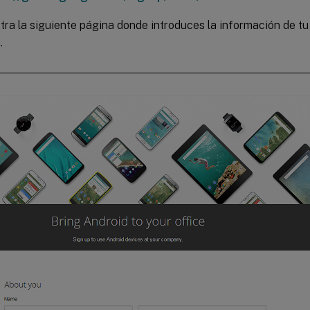
ra la siguiente página donde introduces la información de tu 
.