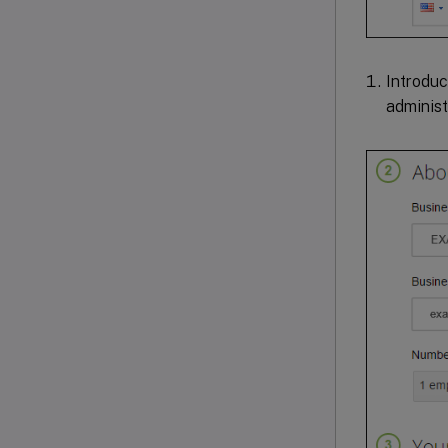
Introduc
administ