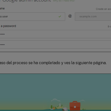
aso del proceso se ha completado y ves la siguiente página.