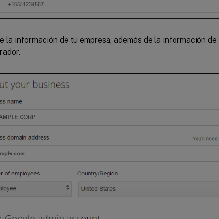
e la información de tu empresa, además de la información de
rador.