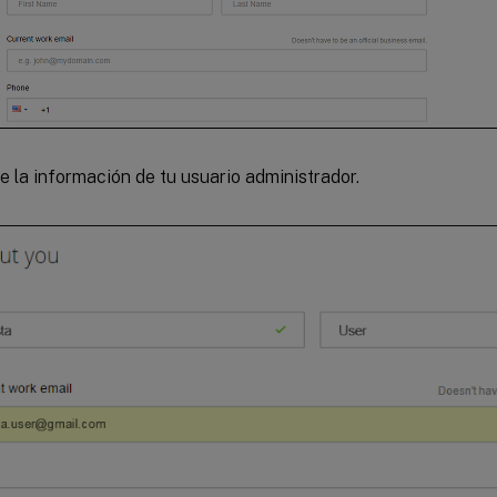
e la información de tu usuario administrador.