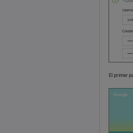
El primer p