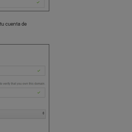
 tu cuenta de