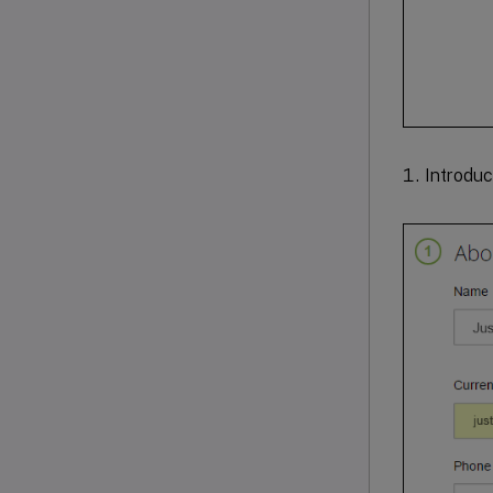
Introduc