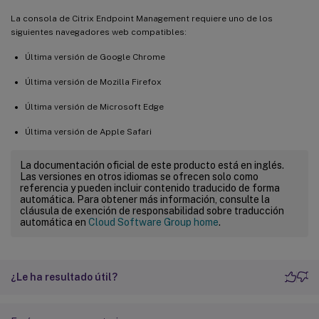
La consola de Citrix Endpoint Management requiere uno de los
siguientes navegadores web compatibles:
Última versión de Google Chrome
Última versión de Mozilla Firefox
Última versión de Microsoft Edge
Última versión de Apple Safari
La documentación oficial de este producto está en inglés.
Las versiones en otros idiomas se ofrecen solo como
referencia y pueden incluir contenido traducido de forma
automática. Para obtener más información, consulte la
cláusula de exención de responsabilidad sobre traducción
automática en
Cloud Software Group home
.
¿Le ha resultado útil?