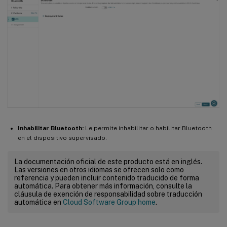
Inhabilitar Bluetooth:
Le permite inhabilitar o habilitar Bluetooth
en el dispositivo supervisado.
La documentación oficial de este producto está en inglés.
Las versiones en otros idiomas se ofrecen solo como
referencia y pueden incluir contenido traducido de forma
automática. Para obtener más información, consulte la
cláusula de exención de responsabilidad sobre traducción
automática en
Cloud Software Group home
.