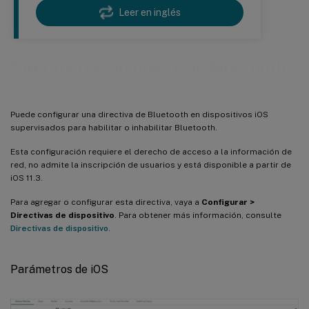
Leer en inglés
Directiva de dispositivos Bluetooth
Puede configurar una directiva de Bluetooth en dispositivos iOS
supervisados para habilitar o inhabilitar Bluetooth.
Esta configuración requiere el derecho de acceso a la información de
red, no admite la inscripción de usuarios y está disponible a partir de
iOS 11.3.
Para agregar o configurar esta directiva, vaya a
Configurar >
Directivas de dispositivo
. Para obtener más información, consulte
Directivas de dispositivo
.
Parámetros de iOS