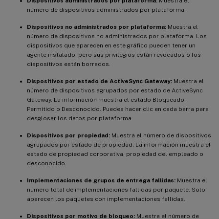
Dispositivos administrados por plataforma:
Muestra el
número de dispositivos administrados por plataforma.
Dispositivos no administrados por plataforma:
Muestra el
número de dispositivos no administrados por plataforma. Los
dispositivos que aparecen en este gráfico pueden tener un
agente instalado, pero sus privilegios están revocados o los
dispositivos están borrados.
Dispositivos por estado de ActiveSync Gateway:
Muestra el
número de dispositivos agrupados por estado de ActiveSync
Gateway. La información muestra el estado Bloqueado,
Permitido o Desconocido. Puedes hacer clic en cada barra para
desglosar los datos por plataforma.
Dispositivos por propiedad:
Muestra el número de dispositivos
agrupados por estado de propiedad. La información muestra el
estado de propiedad corporativa, propiedad del empleado o
desconocido.
Implementaciones de grupos de entrega fallidas:
Muestra el
número total de implementaciones fallidas por paquete. Solo
aparecen los paquetes con implementaciones fallidas.
Dispositivos por motivo de bloqueo:
Muestra el número de