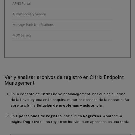
Ver y analizar archivos de registro en Citrix Endpoint
Management
En la consola de Citrix Endpoint Management, haz clic en el icono
de la llave inglesa en la esquina superior derecha de la consola. Se
abre la página
Solución de problemas y asistencia
.
En
Operaciones de registro
, haz clic en
Registros
. Aparece la
página
Registros
. Los registros individuales aparecen en una tabla.