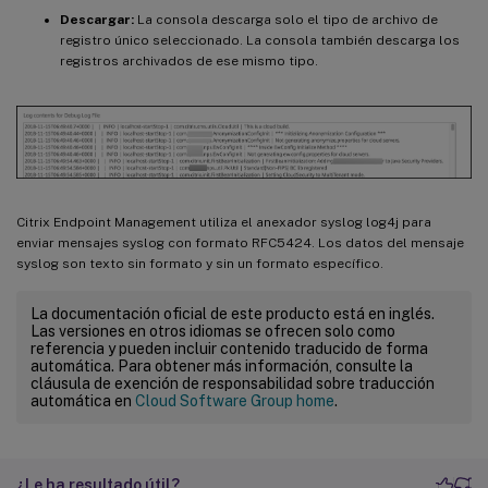
Descargar:
La consola descarga solo el tipo de archivo de
registro único seleccionado. La consola también descarga los
registros archivados de ese mismo tipo.
Citrix Endpoint Management utiliza el anexador syslog log4j para
enviar mensajes syslog con formato RFC5424. Los datos del mensaje
syslog son texto sin formato y sin un formato específico.
La documentación oficial de este producto está en inglés.
Las versiones en otros idiomas se ofrecen solo como
referencia y pueden incluir contenido traducido de forma
automática. Para obtener más información, consulte la
cláusula de exención de responsabilidad sobre traducción
automática en
Cloud Software Group home
.
¿Le ha resultado útil?