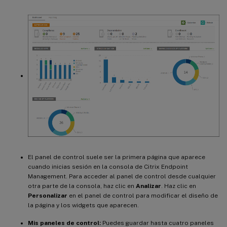
El panel de control suele ser la primera página que aparece
cuando inicias sesión en la consola de Citrix Endpoint
Management. Para acceder al panel de control desde cualquier
otra parte de la consola, haz clic en
Analizar
. Haz clic en
Personalizar
en el panel de control para modificar el diseño de
la página y los widgets que aparecen.
Mis paneles de control:
Puedes guardar hasta cuatro paneles