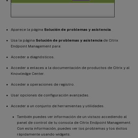
Aparece la página
Solución de problemas y asistencia
.
Usa la página
Solución de problemas y asistencia
de Citrix
Endpoint Management para:
Acceder a diagnósticos.
Acceder a enlaces a la documentación de productos de Citrix y al
Knowledge Center.
Acceder a operaciones de registro.
Usar opciones de configuración avanzadas.
Acceder a un conjunto de herramientas y utilidades.
También puedes ver información de un vistazo accediendo al
panel de control de tu consola de Citrix Endpoint Management.
Con esta información, puedes ver los problemas y los éxitos
rápidamente usando widgets.