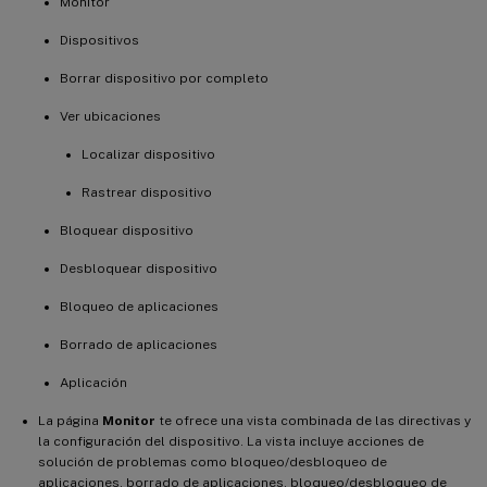
Monitor
Dispositivos
Borrar dispositivo por completo
Ver ubicaciones
Localizar dispositivo
Rastrear dispositivo
Bloquear dispositivo
Desbloquear dispositivo
Bloqueo de aplicaciones
Borrado de aplicaciones
Aplicación
La página
Monitor
te ofrece una vista combinada de las directivas y
la configuración del dispositivo. La vista incluye acciones de
solución de problemas como bloqueo/desbloqueo de
aplicaciones, borrado de aplicaciones, bloqueo/desbloqueo de