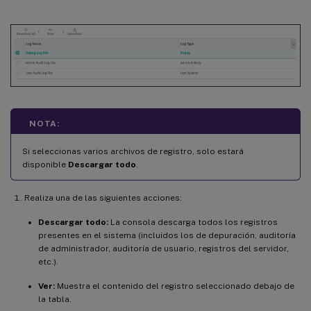
NOTA:
Si seleccionas varios archivos de registro, solo estará
disponible
Descargar todo
.
Realiza una de las siguientes acciones:
Descargar todo:
La consola descarga todos los registros
presentes en el sistema (incluidos los de depuración, auditoría
de administrador, auditoría de usuario, registros del servidor,
etc.).
Ver:
Muestra el contenido del registro seleccionado debajo de
la tabla.