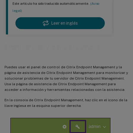
Este artículo ha sido traducido automáticamente.
(Aviso
legal)
Leer en inglés
Monitorizar y dar asistencia
Puedes usar el panel de control de Citrix Endpoint Management y la
página de asistencia de Citrix Endpoint Management para monitorizar y
solucionar problemas de tu servidor de Citrix Endpoint Management.
Usa la página de asistencia de Citrix Endpoint Management para
acceder a información y herramientas relacionadas con la asistencia.
En la consola de Citrix Endpoint Management, haz clic en el icono de la
llave inglesa en la esquina superior derecha.