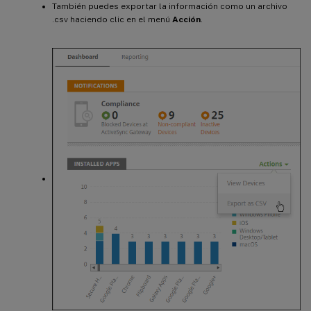
También puedes exportar la información como un archivo
.csv haciendo clic en el menú
Acción
.