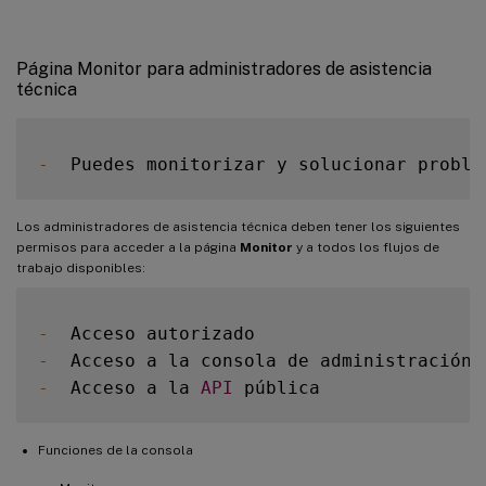
Página Monitor para administradores de asistencia
técnica
-
  Puedes monitorizar y solucionar proble
Los administradores de asistencia técnica deben tener los siguientes
permisos para acceder a la página
Monitor
y a todos los flujos de
trabajo disponibles:
-
-
-
  Acceso a la 
API
Funciones de la consola