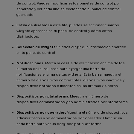
de control. Puedes modificar estos paneles de control por
separado y ver cada uno seleccionando el panel de control
guardado.
Estilo de diseño:
En esta fila, puedes seleccionar cuántos
widgets aparecen en tu panel de control y cómo están
distribuidos.
Selección de widgets:
Puedes elegir qué información aparece
en tu panel de control.
Notificaciones:
Marca la casilla de verificación encima de los
números de la izquierda para agregar una barra de
notificaciones encima de tus widgets. Esta barra muestra el
número de dispositivos compatibles, dispositivos inactivos y
dispositivos borrados o inscritos en las últimas 24 horas.
Dispositivos por plataforma:
Muestra el número de
dispositivos administrados y no administrados por plataforma.
Dispositivos por operador:
Muestra el número de dispositivos
administrados y no administrados por operador. Haz clic en
cada barra para ver un desglose por plataforma.