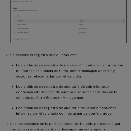
Selecciona el registro que quieras ver:
Los archivos de registro de depuración contienen información
útil para la asistencia de Citrix, como mensajes de error y
acciones relacionadas con el servidor.
Los archivos de registro de auditoría de administrador
contienen información de auditoría sobre la actividad en la
consola de Citrix Endpoint Management.
Los archivos de registro de auditoría de usuario contienen
información relacionada con los usuarios configurados.
Usa las acciones en la parte superior de la tabla para descargar
todos los registros, verlos o descargar un solo registro.