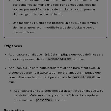
été démarrée au moins une fois. Par conséquent, vous ne
pouvez pas modifier le type de stockage lors du premier
démarrage de la machine virtuelle.
Une machine virtuelle peut prendre un peu plus de temps à
démarrer après avoir modifié le type de stockage vers un
niveau inférieur.
Exigences
Applicable à un disque géré. Cela implique que vous définissez la
propriété personnalisée
UseManagedDisks
sur true.
Applicable à un catalogue persistant et non persistant avec un
disque de système d’exploitation persistant. Cela implique que
vous définissez la propriété personnalisée
persistOsDisk
sur
true.
Applicable à un catalogue non persistant avec un disque WBC
persistant. Cela implique que vous définissez la propriété
personnalisée
persistWBC
sur true.
Restriction