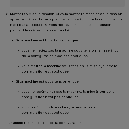
Mettez la VM sous tension. Si vous mettez la machine sous tension
après le créneau horaire planifié, la mise à jour de la configuration
n’est pas appliquée. Si vous mettez la machine sous tension
pendant le créneau horaire planifié :
Si la machine est hors tension et que
vous ne mettez pas la machine sous tension, la mise à jour
de la configuration n’est pas appliquée
vous mettez la machine sous tension, la mise à jour de la
configuration est appliquée
Si la machine est sous tension et que
vous ne redémarrez pas la machine, la mise à jour de la
configuration n’est pas appliquée
vous redémarrez la machine, la mise à jour de la
configuration est appliquée
Pour annuler la mise à jour de la configuration :