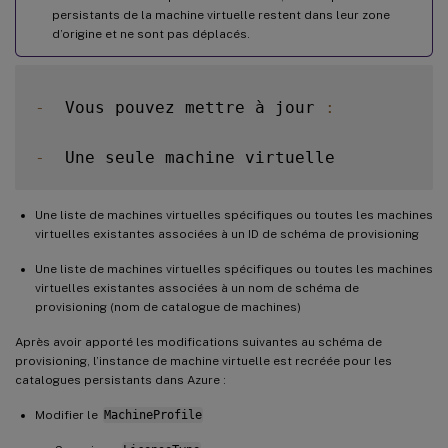
persistants de la machine virtuelle restent dans leur zone
d’origine et ne sont pas déplacés.
-
  Vous pouvez mettre à jour 
:
-
Une liste de machines virtuelles spécifiques ou toutes les machines
virtuelles existantes associées à un ID de schéma de provisioning
Une liste de machines virtuelles spécifiques ou toutes les machines
virtuelles existantes associées à un nom de schéma de
provisioning (nom de catalogue de machines)
Après avoir apporté les modifications suivantes au schéma de
provisioning, l’instance de machine virtuelle est recréée pour les
catalogues persistants dans Azure :
Modifier le
MachineProfile