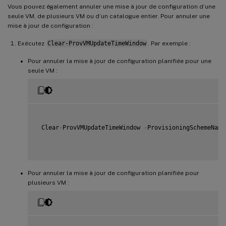
Vous pouvez également annuler une mise à jour de configuration d’une
seule VM, de plusieurs VM ou d’un catalogue entier. Pour annuler une
mise à jour de configuration :
Exécutez
Clear-ProvVMUpdateTimeWindow
. Par exemple :
Pour annuler la mise à jour de configuration planifiée pour une
seule VM :
 Clear
-
ProvVMUpdateTimeWindow 
-
ProvisioningSchemeName
Pour annuler la mise à jour de configuration planifiée pour
plusieurs VM :