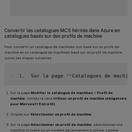
Convertir les catalogues MCS hérités dans Azure en
catalogues basés sur des profils de machine
Pour convertir un catalogue de machines non basé sur un profil de
machine en un catalogue de machines basé sur un profil de machine,
suivez les étapes suivantes :
-
1.
  Sur la page 
**
Catalogues de machin
Sur la page
Modifier le catalogue de machines
>
Profil de
machine
, cochez la case
Utiliser un profil de machine (obligatoire
pour Microsoft Entra ID)
.
Cliquez sur
Sélectionner un profil de machine
.
Sur la page
Sélectionner un profil de machine
, sélectionnez une
machine virtuelle ou un modèle de lancement à utiliser comme