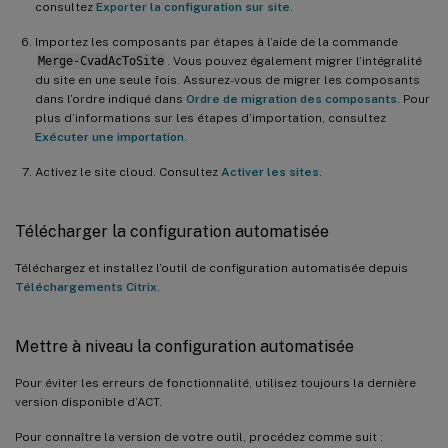
consultez
Exporter la configuration sur site
.
Importez les composants par étapes à l’aide de la commande
Merge-CvadAcToSite
. Vous pouvez également migrer l’intégralité
du site en une seule fois. Assurez-vous de migrer les composants
dans l’ordre indiqué dans
Ordre de migration des composants
. Pour
plus d’informations sur les étapes d’importation, consultez
Exécuter une importation
.
Activez le site cloud. Consultez
Activer les sites
.
Télécharger la configuration automatisée
Téléchargez et installez l’outil de configuration automatisée depuis
Téléchargements Citrix
.
Mettre à niveau la configuration automatisée
Pour éviter les erreurs de fonctionnalité, utilisez toujours la dernière
version disponible d’ACT.
Pour connaître la version de votre outil, procédez comme suit :