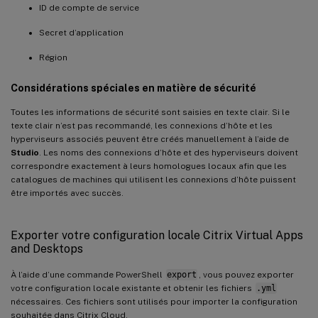
ID de compte de service
Secret d’application
Région
Considérations spéciales en matière de sécurité
Toutes les informations de sécurité sont saisies en texte clair. Si le
texte clair n’est pas recommandé, les connexions d’hôte et les
hyperviseurs associés peuvent être créés manuellement à l’aide de
Studio
. Les noms des connexions d’hôte et des hyperviseurs doivent
correspondre exactement à leurs homologues locaux afin que les
catalogues de machines qui utilisent les connexions d’hôte puissent
être importés avec succès.
Exporter votre configuration locale Citrix Virtual Apps
and Desktops
À l’aide d’une commande PowerShell
export
, vous pouvez exporter
votre configuration locale existante et obtenir les fichiers
.yml
nécessaires. Ces fichiers sont utilisés pour importer la configuration
souhaitée dans Citrix Cloud.