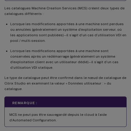
Les catalogues Machine Creation Services (MCS) créent deux types de
catalogues différents :
Lorsque les modifications apportées à une machine sont perdues
ou annulées (généralement un système d’exploitation serveur, où
les applications sont publiées) – il s’agit d’un cas d’utilisation VDI en
pool / multi-session.
Lorsque les modifications apportées à une machine sont
conservées après un redémarrage (généralement un système
d’exploitation client avec un utilisateur dédié) – il s’agit d’un cas
d’utilisation VDI statique.
Le type de catalogue peut être confirmé dans le nœud de catalogue de
Citrix Studio en examinant la valeur « Données utilisateur : » du
catalogue.
REMARQUE :
MCS ne peut pas être sauvegardé depuis le cloud à l’aide
d’Automated Configuration.