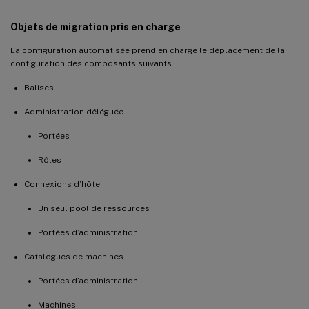
Objets de migration pris en charge
La configuration automatisée prend en charge le déplacement de la
configuration des composants suivants :
Balises
Administration déléguée
Portées
Rôles
Connexions d’hôte
Un seul pool de ressources
Portées d’administration
Catalogues de machines
Portées d’administration
Machines