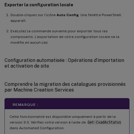
Exporter la configuration locale
Double-cliquez sur l’icône
Auto Config
. Une fenêtre PowerShell
apparaît.
Exécutez la commande suivante pour exporter tous les
composants. L’exportation de votre configuration locale ne la
modifie
en aucun cas
.
Configuration automatisée : Opérations d’importation
et activation de site
Comprendre la migration des catalogues provisionnés
par Machine Creation Services
REMARQUE :
Cette fonctionnalité est disponible uniquement à partir de la
version 3.0. Vérifiez votre version à l’aide de
Get-CvadAcStatus
dans Automated Configuration.