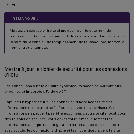
Exemple :
REMARQUE :
Ajoutez un espace entre le signe deux-points et le nom de
l’emplacement de la ressource. Si des espaces sont utilisés dans
le nom de la zone ou de l’emplacement de la ressource, mettez le
nom entre guillemets.
Mettre à jour le fichier de sécurité pour les connexions
d’hôte
Les connexions d’hôte et leurs hyperviseurs associés peuvent être
exportés et importés à l’aide d’ACT.
L’ajout d’un hyperviseur à une connexion d’hôte nécessite des
informations de sécurité spécifiques au type d’hyperviseur. Ces
informations ne peuvent pas être exportées depuis le site local pour
des raisons de sécurité. Vous devez fournir manuellement les
informations afin que la configuration automatisée puisse importer
avec succès les connexions d’hôte et les hyperviseurs vers le site