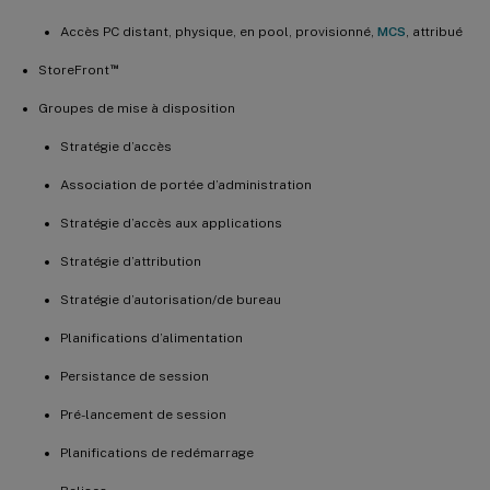
Accès PC distant, physique, en pool, provisionné,
MCS
, attribué
™
StoreFront
Groupes de mise à disposition
Stratégie d’accès
Association de portée d’administration
Stratégie d’accès aux applications
Stratégie d’attribution
Stratégie d’autorisation/de bureau
Planifications d’alimentation
Persistance de session
Pré-lancement de session
Planifications de redémarrage