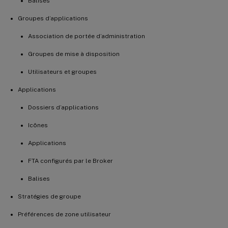
Balises
Groupes d’applications
Association de portée d’administration
Groupes de mise à disposition
Utilisateurs et groupes
Applications
Dossiers d’applications
Icônes
Applications
FTA configurés par le Broker
Balises
Stratégies de groupe
Préférences de zone utilisateur