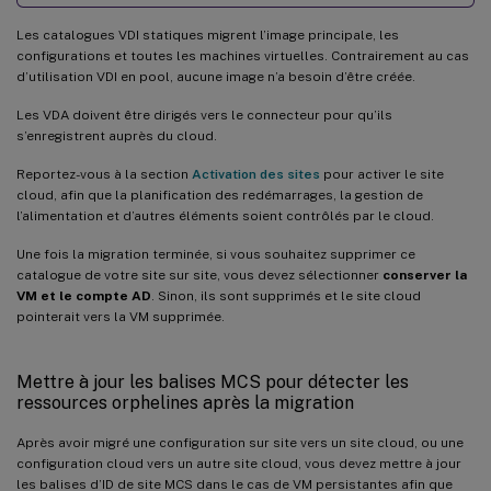
Les catalogues VDI statiques migrent l’image principale, les
configurations et toutes les machines virtuelles. Contrairement au cas
d’utilisation VDI en pool, aucune image n’a besoin d’être créée.
Les VDA doivent être dirigés vers le connecteur pour qu’ils
s’enregistrent auprès du cloud.
Reportez-vous à la section
Activation des sites
pour activer le site
cloud, afin que la planification des redémarrages, la gestion de
l’alimentation et d’autres éléments soient contrôlés par le cloud.
Une fois la migration terminée, si vous souhaitez supprimer ce
catalogue de votre site sur site, vous devez sélectionner
conserver la
VM et le compte AD
. Sinon, ils sont supprimés et le site cloud
pointerait vers la VM supprimée.
Mettre à jour les balises MCS pour détecter les
ressources orphelines après la migration
Après avoir migré une configuration sur site vers un site cloud, ou une
configuration cloud vers un autre site cloud, vous devez mettre à jour
les balises d’ID de site MCS dans le cas de VM persistantes afin que