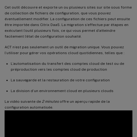
Cet outil découvre et exporte un ou plusieurs sites sur site sous forme
de collection de fichiers de configuration, que vous pouvez
éventuellement modifier. La configuration de ces fichiers peut ensuite
être importée dans Citrix DaaS. La migration s’effectue par étapes en
exécutant l’outil plusieurs fois, ce qui vous permet d’atteindre
facilement l’état de configuration souhaité.
ACT n’est pas seulement un outil de migration unique. Vous pouvez
l’utiliser pour gérer vos opérations cloud quotidiennes, telles que :
L’automatisation du transfert des comptes cloud de test ou de
préproduction vers les comptes cloud de production
La sauvegarde et la restauration de votre configuration
La division d’un environnement cloud en plusieurs clouds
La vidéo suivante de
2 minutes
offre un aperçu rapide de la
configuration automatisée.