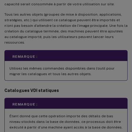
capacité serait consommée à partir de votre utilisation sur site.
Tous les autres objets (groupes de mise à disposition, applications,
stratégies, etc.) qui utilisent ce catalogue peuvent être importés et
n’ont pas besoin d’attendre la création de l’image principale. Une fois la
création du catalogue terminée, des machines peuvent être ajoutées
au catalogue importé, puis les utilisateurs peuvent lancer leurs
ressources.
REMARQUE :
Utilisez les mêmes commandes disponibles dans l’outil pour
migrer les catalogues et tous les autres objets.
Catalogues VDI statiques
REMARQUE :
Étant donné que cette opération importe des détails de bas
niveau stockés dans la base de données, ce processus doit être
exécuté à partir d’une machine ayant accès à la base de données.