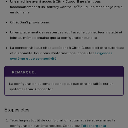
Une machine ayant accès à Citrix Cloud. Il ne s’agit pas
™
nécessairement d’un Delivery Controller
ou d’une machine jointe à
un domaine.
Citrix DaaS provisionné.
Un emplacement de ressources actif avec le connecteur installé et
joint au même domaine que la configuration sur site.
La connectivité aux sites accédant à Citrix Cloud doit être autorisée
et disponible. Pour plus d’informations, consultez
Exigences
système et de connectivité
.
REMARQUE :
La configuration automatisée ne peut pas être installée sur un
système Cloud Connector.
Étapes clés
Téléchargez l’outil de configuration automatisée et examinez la
configuration système requise. Consultez
Télécharger la