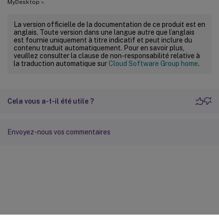
MyDesktop ».
La version officielle de la documentation de ce produit est en
anglais. Toute version dans une langue autre que l’anglais
est fournie uniquement à titre indicatif et peut inclure du
contenu traduit automatiquement. Pour en savoir plus,
veuillez consulter la clause de non-responsabilité relative à
la traduction automatique sur
Cloud Software Group home
.
Cela vous a-t-il été utile ?
Envoyez-nous vos commentaires