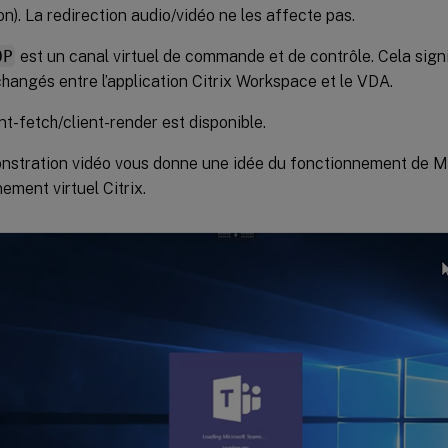
on). La redirection audio/vidéo ne les affecte pas.
OP
est un canal virtuel de commande et de contrôle. Cela sign
hangés entre l’application Citrix Workspace et le VDA.
ent-fetch/client-render est disponible.
nstration vidéo vous donne une idée du fonctionnement de 
ement virtuel Citrix.