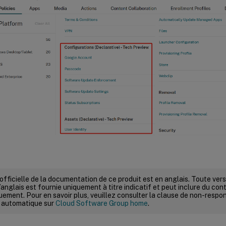
 officielle de la documentation de ce produit est en anglais. Toute ve
’anglais est fournie uniquement à titre indicatif et peut inclure du con
ement. Pour en savoir plus, veuillez consulter la clause de non-respons
 automatique sur
Cloud Software Group home
.