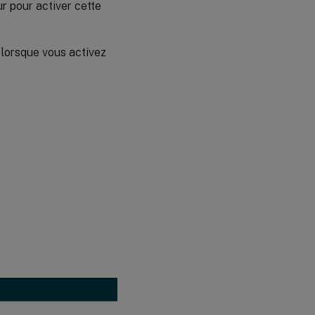
r pour activer cette
 lorsque vous activez