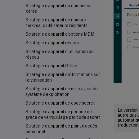
Stratégie d'appareil de domaines
gérés
Stratégie d'appareil de nombre
maximal d'utilisateurs résidents
Stratégie d'appareil d'options MDM
Stratégie d'appareil réseau
Stratégie d'appareil d'utilisation du
réseau
Stratégie d'appareil Office
Stratégie d'appareil d'informations sur
l'organisation
Stratégie d'appareil de mise à jour du
système d'exploitation
Stratégie d'appareil de code secret
La version
Stratégie d'appareil de période de
autre que l
grâce de verrouillage par code secret
automatiqu
traduction
Stratégie d'appareil de point d'accès
personnel