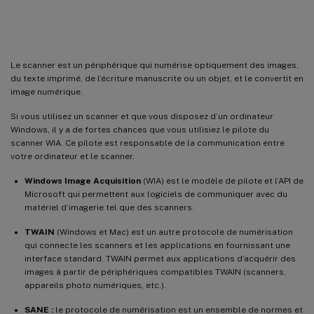
Analyse
Le scanner est un périphérique qui numérise optiquement des images,
du texte imprimé, de l’écriture manuscrite ou un objet, et le convertit en
image numérique.
Si vous utilisez un scanner et que vous disposez d’un ordinateur
Windows, il y a de fortes chances que vous utilisiez le pilote du
scanner WIA. Ce pilote est responsable de la communication entre
votre ordinateur et le scanner.
Windows Image Acquisition
(WIA) est le modèle de pilote et l’API de
Microsoft qui permettent aux logiciels de communiquer avec du
matériel d’imagerie tel que des scanners.
TWAIN
(Windows et Mac) est un autre protocole de numérisation
qui connecte les scanners et les applications en fournissant une
interface standard. TWAIN permet aux applications d’acquérir des
images à partir de périphériques compatibles TWAIN (scanners,
appareils photo numériques, etc.).
SANE :
le protocole de numérisation est un ensemble de normes et