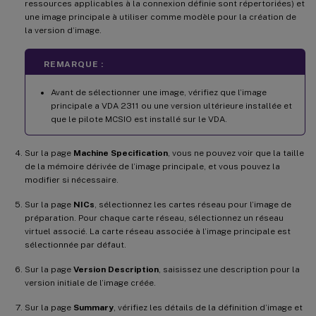
ressources applicables à la connexion définie sont répertoriées) et
une image principale à utiliser comme modèle pour la création de
la version d’image.
REMARQUE :
Avant de sélectionner une image, vérifiez que l’image
principale a VDA 2311 ou une version ultérieure installée et
que le pilote MCSIO est installé sur le VDA.
Sur la page
Machine Specification
, vous ne pouvez voir que la taille
de la mémoire dérivée de l’image principale, et vous pouvez la
modifier si nécessaire.
Sur la page
NICs
, sélectionnez les cartes réseau pour l’image de
préparation. Pour chaque carte réseau, sélectionnez un réseau
virtuel associé. La carte réseau associée à l’image principale est
sélectionnée par défaut.
Sur la page
Version Description
, saisissez une description pour la
version initiale de l’image créée.
Sur la page
Summary
, vérifiez les détails de la définition d’image et