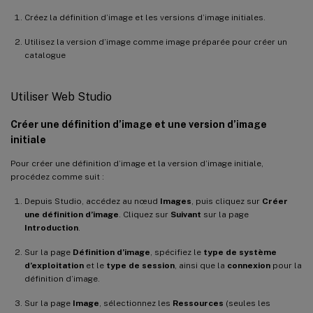
Créez la définition d’image et les versions d’image initiales.
Utilisez la version d’image comme image préparée pour créer un
catalogue
Utiliser Web Studio
Créer une définition d’image et une version d’image
initiale
Pour créer une définition d’image et la version d’image initiale,
procédez comme suit :
Depuis Studio, accédez au nœud
Images
, puis cliquez sur
Créer
une définition d’image
. Cliquez sur
Suivant
sur la page
Introduction
.
Sur la page
Définition d’image
, spécifiez le
type de système
d’exploitation
et le
type de session
, ainsi que la
connexion
pour la
définition d’image.
Sur la page
Image
, sélectionnez les
Ressources
(seules les