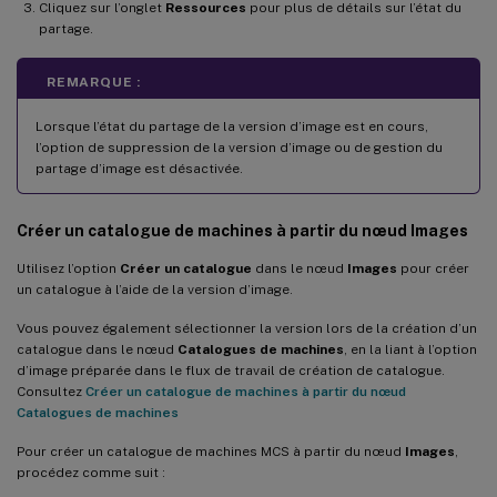
Cliquez sur l’onglet
Ressources
pour plus de détails sur l’état du
partage.
REMARQUE :
Lorsque l’état du partage de la version d’image est en cours,
l’option de suppression de la version d’image ou de gestion du
partage d’image est désactivée.
Créer un catalogue de machines à partir du nœud Images
Utilisez l’option
Créer un catalogue
dans le nœud
Images
pour créer
un catalogue à l’aide de la version d’image.
Vous pouvez également sélectionner la version lors de la création d’un
catalogue dans le nœud
Catalogues de machines
, en la liant à l’option
d’image préparée dans le flux de travail de création de catalogue.
Consultez
Créer un catalogue de machines à partir du nœud
Catalogues de machines
Pour créer un catalogue de machines MCS à partir du nœud
Images
,
procédez comme suit :