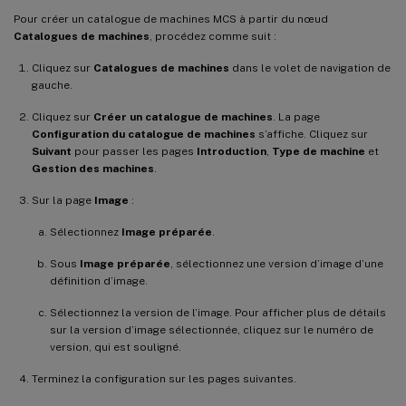
Pour créer un catalogue de machines MCS à partir du nœud
Catalogues de machines
, procédez comme suit :
Cliquez sur
Catalogues de machines
dans le volet de navigation de
gauche.
Cliquez sur
Créer un catalogue de machines
. La page
Configuration du catalogue de machines
s’affiche. Cliquez sur
Suivant
pour passer les pages
Introduction
,
Type de machine
et
Gestion des machines
.
Sur la page
Image
:
Sélectionnez
Image préparée
.
Sous
Image préparée
, sélectionnez une version d’image d’une
définition d’image.
Sélectionnez la version de l’image. Pour afficher plus de détails
sur la version d’image sélectionnée, cliquez sur le numéro de
version, qui est souligné.
Terminez la configuration sur les pages suivantes.