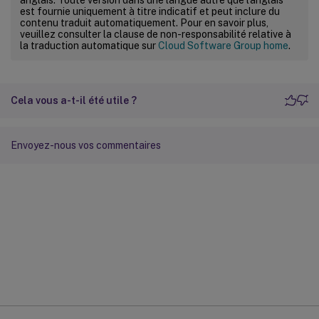
est fournie uniquement à titre indicatif et peut inclure du
contenu traduit automatiquement. Pour en savoir plus,
veuillez consulter la clause de non-responsabilité relative à
la traduction automatique sur
Cloud Software Group home
.
Cela vous a-t-il été utile ?
Envoyez-nous vos commentaires