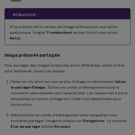
Finish
.
REMARQUE :
Si la création de la version de l’image échoue pour une raison
quelconque, l’onglet
Troubleshoot
en bas fournit une option
Retry
.
Image préparée partagée
Pour partager des images préparées entre différentes unités d’hôte
pour XenServer, suivez ces étapes :
Faites un clic droit sur une version d’image et sélectionnez
Gérer
le partage d’image
. Toutes les unités d’hébergement sous la
connexion sélectionnée sont répertoriées. Les ressources à partir
desquelles la version d’image est créée sont désactivées pour
toute action.
Sélectionnez les unités d’hébergement avec lesquelles vous
souhaitez partager l’image et cliquez sur
Enregistrer
. La colonne
État du partage
affiche
En cours
.