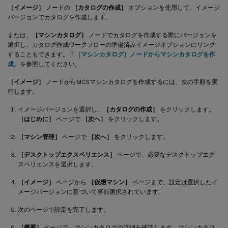
［イメージ］
ノードの
［カタログの作成］
オプションを使用して、イメージ
バージョンでカタログを作成します。
または、
［マシンカタログ］
ノードでカタログを作成する際にバージョンを
選択し、カタログ作成ワークフローの準備済みイメージオプションにリンク
することもできます。「
［マシンカタログ］ノードからマシンカタログを作
成
」を参照してください。
［イメージ］
ノードからMCSマシンカタログを作成するには、次の手順を実
行します。
イメージバージョンを選択し、
［カタログの作成］
をクリックします。
［はじめに］
ページで
［次へ］
をクリックします。
［マシン管理］
ページで
［次へ］
をクリックします。
［デスクトップエクスペリエンス］
ページで、必要なデスクトップエク
スペリエンスを選択します。
［イメージ］
ページから
［仮想マシン］
ページまで、設定は選択したイ
メージバージョンに基づいて事前選択されています。
次のページで設定を完了します。
［概要］
ページで、マシンカタログの詳細を確認します。マシンカタロ