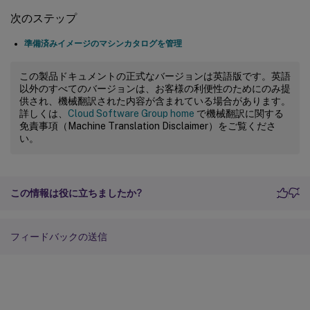
次のステップ
準備済みイメージのマシンカタログを管理
この製品ドキュメントの正式なバージョンは英語版です。英語
以外のすべてのバージョンは、お客様の利便性のためにのみ提
供され、機械翻訳された内容が含まれている場合があります。
詳しくは、
Cloud Software Group home
で機械翻訳に関する
免責事項（Machine Translation Disclaimer）をご覧くださ
い。
この情報は役に立ちましたか?
フィードバックの送信