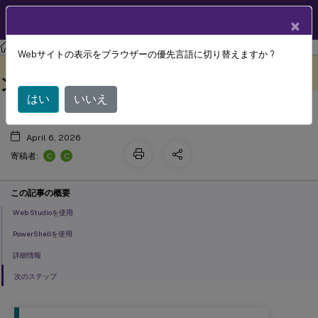
製品ドキュメン
JA
×
ト
Citrix Virtual Apps and Desktops
7 2511
Webサイトの表示をブラウザーの優先言語に切り替えますか ?
®
XenServer
で準備済みイメージのマシ
このコンテンツは動的に機械
フィードバックを提供する
翻訳されています。
ンカタログを作成
はい
いいえ
April 6, 2026
C
C
寄稿者:
この記事の概要
Web Studioを使用
PowerShellを使用
詳細情報
次のステップ