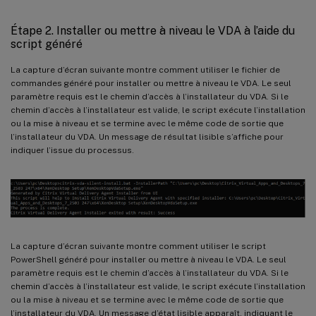
Étape 2. Installer ou mettre à niveau le VDA à l’aide du
script généré
La capture d’écran suivante montre comment utiliser le fichier de
commandes généré pour installer ou mettre à niveau le VDA. Le seul
paramètre requis est le chemin d’accès à l’installateur du VDA. Si le
chemin d’accès à l’installateur est valide, le script exécute l’installation
ou la mise à niveau et se termine avec le même code de sortie que
l’installateur du VDA. Un message de résultat lisible s’affiche pour
indiquer l’issue du processus.
La capture d’écran suivante montre comment utiliser le script
PowerShell généré pour installer ou mettre à niveau le VDA. Le seul
paramètre requis est le chemin d’accès à l’installateur du VDA. Si le
chemin d’accès à l’installateur est valide, le script exécute l’installation
ou la mise à niveau et se termine avec le même code de sortie que
l’installateur du VDA. Un message d’état lisible apparaît, indiquant le