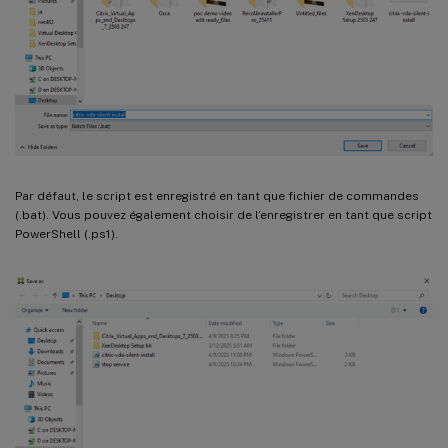
Par défaut, le script est enregistré en tant que fichier de commandes
(.bat). Vous pouvez également choisir de l’enregistrer en tant que script
PowerShell (.ps1).