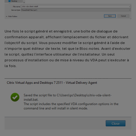
Une fois le script généré et enregistré, une boîte de dialogue de
confirmation apparaît, affichant l’emplacement du fichier et décrivant
l’objectif du script. Vous pouvez modifier le script généré à l’aide de
n’importe quel éditeur de texte, tel que le Bloc-notes. Avant d’exécuter
le script, quittez l’interface utilisateur de l’installateur. Un seul
processus d’installation ou de mise à niveau du VDA peut s’exécuter à
la fois.