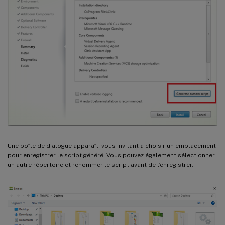
Une boîte de dialogue apparaît, vous invitant à choisir un emplacement
pour enregistrer le script généré. Vous pouvez également sélectionner
un autre répertoire et renommer le script avant de l’enregistrer.