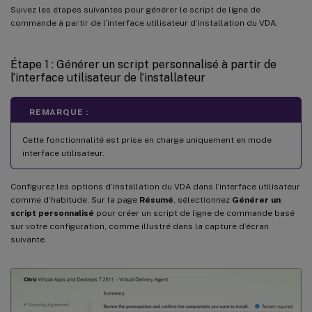
Suivez les étapes suivantes pour générer le script de ligne de
commande à partir de l’interface utilisateur d’installation du VDA.
Étape 1 : Générer un script personnalisé à partir de
l’interface utilisateur de l’installateur
REMARQUE :
Cette fonctionnalité est prise en charge uniquement en mode
interface utilisateur.
Configurez les options d’installation du VDA dans l’interface utilisateur
comme d’habitude. Sur la page
Résumé
, sélectionnez
Générer un
script personnalisé
pour créer un script de ligne de commande basé
sur votre configuration, comme illustré dans la capture d’écran
suivante.