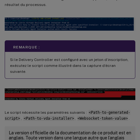
résultat du processus.
REMARQUE :
Si le Delivery Controller est configuré avec un jeton d’inscription,
exécutez le script comme illustré dans la capture d’écran
suivante.
Le script nécessite les paramètres suivants :
<Path-to-generated-
script>
,
<Path-to-vda-installer>
,
<Websocket-token-value>
.
La version officielle de la documentation de ce produit est en
anglais. Toute version dans une langue autre que l’anglais