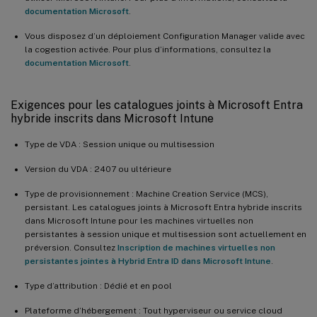
documentation Microsoft
.
Vous disposez d’un déploiement Configuration Manager valide avec
la cogestion activée. Pour plus d’informations, consultez la
documentation Microsoft
.
Exigences pour les catalogues joints à Microsoft Entra
hybride inscrits dans Microsoft Intune
Type de VDA : Session unique ou multisession
Version du VDA : 2407 ou ultérieure
Type de provisionnement : Machine Creation Service (MCS),
persistant. Les catalogues joints à Microsoft Entra hybride inscrits
dans Microsoft Intune pour les machines virtuelles non
persistantes à session unique et multisession sont actuellement en
préversion. Consultez
Inscription de machines virtuelles non
persistantes jointes à Hybrid Entra ID dans Microsoft Intune
.
Type d’attribution : Dédié et en pool
Plateforme d’hébergement : Tout hyperviseur ou service cloud