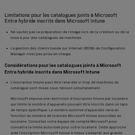
Limitations pour les catalogues joints à Microsoft
Entra hybride inscrits dans Microsoft Intune
Ne sautez pas la préparation de l’image lors de la création ou de la
mise à jour des catalogues de machines.
La gestion des clients basée sur Internet (IBCM) de Configuration
Manager n’est pas prise en charge.
Considérations pour les catalogues joints à Microsoft
Entra hybride inscrits dans Microsoft Intune
L’inscription Intune peut être retardée si trop de machines du
catalogue sont mises sous tension simultanément.
Microsoft impose une restriction d’inscription Intune par locataire
qui limite le nombre d’appareils pouvant être inscrits dans un laps
de temps spécifique. Le nombre autorisé d’appareils varie en
fonction du nombre de licences Microsoft Intune associées au
locataire. Consultez votre équipe de compte Microsoft pour
connaître la limite autorisée pour votre locataire. Cette approche
aide l’inscription Microsoft Intune à mieux s’adapter aux grands