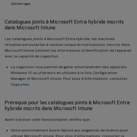
}
démarrage.
Catalogues joints à Microsoft Entra hybride inscrits
dans Microsoft Intune
Les catalogues joints à Microsoft Entra hybride, les machines
virtuelles persistantes à session unique et multisession, inscrits dans
Microsoft Intune utilisent les informations d’identification de l’appareil
avec la capacité de cogestion.
La cogestion vous permet de gérer simultanément des appareils
Windows 10 ou ultérieurs en utilisant à la fois Configuration
Manager et Microsoft Intune. Pour plus d’informations, consultez
Cogestion
.
Prérequis pour les catalogues joints à Microsoft Entra
hybride inscrits dans Microsoft Intune
Avant d’activer cette fonctionnalité, vérifiez que :
Votre environnement Azure répond aux exigences de licence pour
utiliser Microsoft Intune. Pour plus d’informations, consultez la