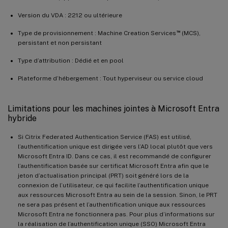
Version du VDA : 2212 ou ultérieure
™
Type de provisionnement : Machine Creation Services
(MCS),
persistant et non persistant
Type d’attribution : Dédié et en pool
Plateforme d’hébergement : Tout hyperviseur ou service cloud
Limitations pour les machines jointes à Microsoft Entra
hybride
Si Citrix Federated Authentication Service (FAS) est utilisé,
l’authentification unique est dirigée vers l’AD local plutôt que vers
Microsoft Entra ID. Dans ce cas, il est recommandé de configurer
l’authentification basée sur certificat Microsoft Entra afin que le
jeton d’actualisation principal (PRT) soit généré lors de la
connexion de l’utilisateur, ce qui facilite l’authentification unique
aux ressources Microsoft Entra au sein de la session. Sinon, le PRT
ne sera pas présent et l’authentification unique aux ressources
Microsoft Entra ne fonctionnera pas. Pour plus d’informations sur
la réalisation de l’authentification unique (SSO) Microsoft Entra