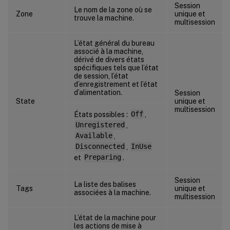
Session
Le nom de la zone où se
Zone
unique et
trouve la machine.
multisession
L’état général du bureau
associé à la machine,
dérivé de divers états
spécifiques tels que l’état
de session, l’état
d’enregistrement et l’état
d’alimentation.
Session
State
unique et
multisession
États possibles :
Off
,
Unregistered
,
Available
,
Disconnected
,
InUse
et
Preparing
.
Session
La liste des balises
Tags
unique et
associées à la machine.
multisession
L’état de la machine pour
les actions de mise à