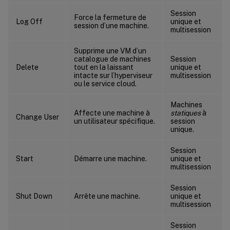
Session
Force la fermeture de
Log Off
unique et
session d’une machine.
multisession
Supprime une VM d’un
catalogue de machines
Session
Delete
tout en la laissant
unique et
intacte sur l’hyperviseur
multisession
ou le service cloud.
Machines
Affecte une machine à
statiques
à
Change User
un utilisateur spécifique.
session
unique.
Session
Start
Démarre une machine.
unique et
multisession
Session
Shut Down
Arrête une machine.
unique et
multisession
Session