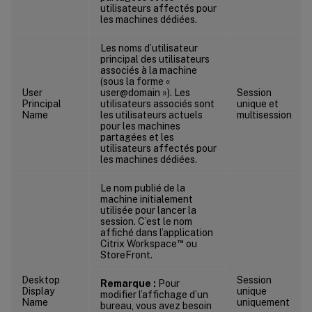
utilisateurs affectés pour
les machines dédiées.
Les noms d’utilisateur
principal des utilisateurs
associés à la machine
(sous la forme «
User
user@domain »). Les
Session
Principal
utilisateurs associés sont
unique et
Name
les utilisateurs actuels
multisession
pour les machines
partagées et les
utilisateurs affectés pour
les machines dédiées.
Le nom publié de la
machine initialement
utilisée pour lancer la
session. C’est le nom
affiché dans l’application
™
Citrix Workspace
ou
StoreFront.
Desktop
Session
Remarque :
Pour
Display
unique
modifier l’affichage d’un
Name
uniquement
bureau, vous avez besoin