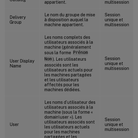
appartient.
multisession
Le nom du groupe de mise
Session
Delivery
à disposition auquel la
unique et
Group
machine appartient.
multisession
Les noms complets des
utilisateurs associés à la
machine (généralement
sous la forme
Prénom
Session
Nom
). Les utilisateurs
User Display
unique et
associés sont les
Name
multisession
utilisateurs actuels pour
les machines partagées
et les utilisateurs
affectés pour les
machines dédiées.
Les noms d’utilisateur des
utilisateurs associés à la
machine (sous la forme «
domain\user »). Les
Session
utilisateurs associés sont
User
unique et
les utilisateurs actuels
multisession
pour les machines
partagées et les