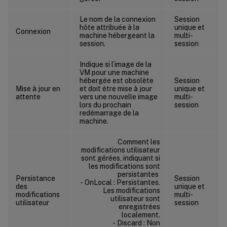
Le nom de la connexion
Session
hôte attribuée à la
unique et
Connexion
machine hébergeant la
multi-
session.
session
Indique si l’image de la
VM pour une machine
hébergée est obsolète
Session
Mise à jour en
et doit être mise à jour
unique et
attente
vers une nouvelle image
multi-
lors du prochain
session
redémarrage de la
machine.
Comment les
modifications utilisateur
sont gérées, indiquant si
les modifications sont
persistantes
Persistance
Session
- OnLocal : Persistantes.
des
unique et
Les modifications
modifications
multi-
utilisateur sont
utilisateur
session
enregistrées
localement.
- Discard : Non