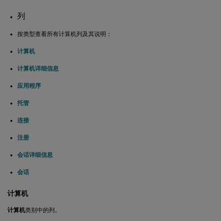
列
按类型查看所有计算机列及其说明：
计算机
计算机详细信息
应用程序
托管
连接
注册
会话详细信息
会话
计算机
计算机
类别中的列。