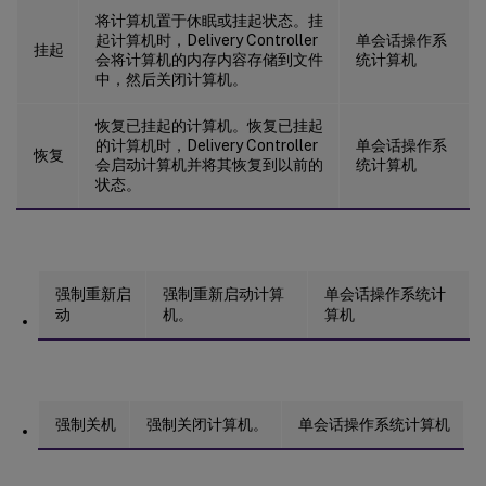
将计算机置于休眠或挂起状态。挂
起计算机时，Delivery Controller
单会话操作系
挂起
会将计算机的内存内容存储到文件
统计算机
中，然后关闭计算机。
恢复已挂起的计算机。恢复已挂起
的计算机时，Delivery Controller
单会话操作系
恢复
会启动计算机并将其恢复到以前的
统计算机
状态。
强制重新启
强制重新启动计算
单会话操作系统计
动
机。
算机
强制关机
强制关闭计算机。
单会话操作系统计算机