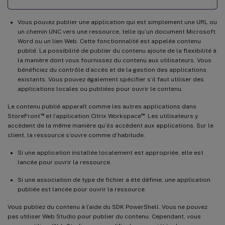
Vous pouvez publier une application qui est simplement une URL ou
un chemin UNC vers une ressource, telle qu’un document Microsoft
Word ou un lien Web. Cette fonctionnalité est appelée contenu
publié. La possibilité de publier du contenu ajoute de la flexibilité à
la manière dont vous fournissez du contenu aux utilisateurs. Vous
bénéficiez du contrôle d’accès et de la gestion des applications
existants. Vous pouvez également spécifier s’il faut utiliser des
applications locales ou publiées pour ouvrir le contenu.
Le contenu publié apparaît comme les autres applications dans
™
™
StoreFront
et l’application Citrix Workspace
. Les utilisateurs y
accèdent de la même manière qu’ils accèdent aux applications. Sur le
client, la ressource s’ouvre comme d’habitude.
Si une application installée localement est appropriée, elle est
lancée pour ouvrir la ressource.
Si une association de type de fichier a été définie, une application
publiée est lancée pour ouvrir la ressource.
Vous publiez du contenu à l’aide du SDK PowerShell. Vous ne pouvez
pas utiliser Web Studio pour publier du contenu. Cependant, vous