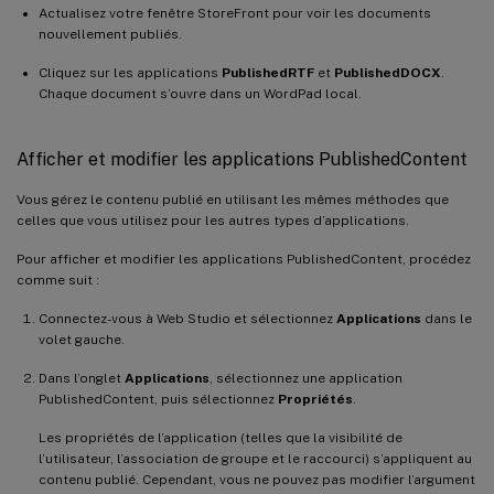
Actualisez votre fenêtre StoreFront pour voir les documents
nouvellement publiés.
Cliquez sur les applications
PublishedRTF
et
PublishedDOCX
.
Chaque document s’ouvre dans un WordPad local.
Afficher et modifier les applications PublishedContent
Vous gérez le contenu publié en utilisant les mêmes méthodes que
celles que vous utilisez pour les autres types d’applications.
Pour afficher et modifier les applications PublishedContent, procédez
comme suit :
Connectez-vous à Web Studio et sélectionnez
Applications
dans le
volet gauche.
Dans l’onglet
Applications
, sélectionnez une application
PublishedContent, puis sélectionnez
Propriétés
.
Les propriétés de l’application (telles que la visibilité de
l’utilisateur, l’association de groupe et le raccourci) s’appliquent au
contenu publié. Cependant, vous ne pouvez pas modifier l’argument