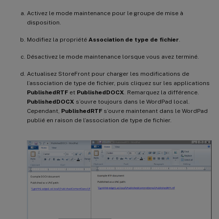
Activez le mode maintenance pour le groupe de mise à
disposition.
Modifiez la propriété
Association de type de fichier
.
Désactivez le mode maintenance lorsque vous avez terminé.
Actualisez StoreFront pour charger les modifications de
l’association de type de fichier, puis cliquez sur les applications
PublishedRTF
et
PublishedDOCX
. Remarquez la différence.
PublishedDOCX
s’ouvre toujours dans le WordPad local.
Cependant,
PublishedRTF
s’ouvre maintenant dans le WordPad
publié en raison de l’association de type de fichier.