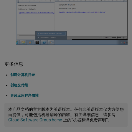
更多信息
创建计算机目录
创建交付组
更改应用程序属性
本产品文档的官方版本为英语版本。任何非英语版本仅为方便您
而提供，可能包括机器翻译的内容。有关详细信息，请参阅
Cloud Software Group home
上的“机器翻译免责声明”。