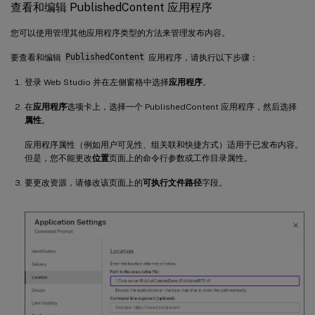
查看和编辑 PublishedContent 应用程序
您可以使用管理其他应用程序类型的方法来管理发布内容。
要查看和编辑
PublishedContent
应用程序，请执行以下步骤：
登录 Web Studio 并在左侧窗格中选择
应用程序
。
在
应用程序
选项卡上，选择一个 PublishedContent 应用程序，然后选择
属性
。
应用程序属性（例如用户可见性、组关联和快捷方式）适用于已发布内容。
但是，您不能更改
位置
页面上的命令行参数或工作目录属性。
要更改资源，请修改该页面上的
可执行文件路径
字段。