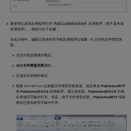
要使用已发布应用程序打开
PublishedContent
应用程序（而不是本地
应用程序），请执行以下步骤：
在此示例中，编辑已发布的写字板应用程序以创建 .rtf 文件的文件类型关
联。
为交付组启用维护模式。
编辑
文件类型关联
属性。
完成后关闭维护模式。
刷新 StoreFront 以加载文件类型关联更改，然后单击
PublishedRTF
和
PublishedDOCX
应用程序。请注意差异。
PublishedDOCX
仍将
在本地写字板中打开。但是，由于文件类型关联，
PublishedRTF
现在
将在已发布的写字板中打开。