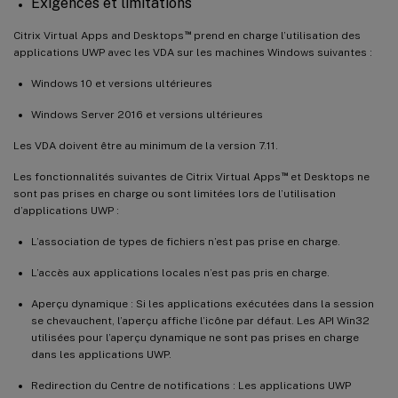
Exigences et limitations
™
Citrix Virtual Apps and Desktops
prend en charge l’utilisation des
applications UWP avec les VDA sur les machines Windows suivantes :
Windows 10 et versions ultérieures
Windows Server 2016 et versions ultérieures
Les VDA doivent être au minimum de la version 7.11.
™
Les fonctionnalités suivantes de Citrix Virtual Apps
et Desktops ne
sont pas prises en charge ou sont limitées lors de l’utilisation
d’applications UWP :
L’association de types de fichiers n’est pas prise en charge.
L’accès aux applications locales n’est pas pris en charge.
Aperçu dynamique : Si les applications exécutées dans la session
se chevauchent, l’aperçu affiche l’icône par défaut. Les API Win32
utilisées pour l’aperçu dynamique ne sont pas prises en charge
dans les applications UWP.
Redirection du Centre de notifications : Les applications UWP