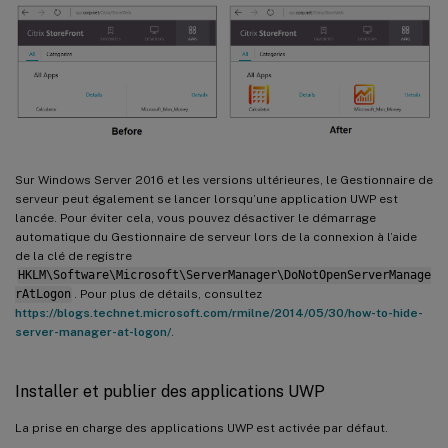
Sur Windows Server 2016 et les versions ultérieures, le Gestionnaire de
serveur peut également se lancer lorsqu’une application UWP est
lancée. Pour éviter cela, vous pouvez désactiver le démarrage
automatique du Gestionnaire de serveur lors de la connexion à l’aide
de la clé de registre
HKLM\Software\Microsoft\ServerManager\DoNotOpenServerManage
rAtLogon
. Pour plus de détails, consultez
https://blogs.technet.microsoft.com/rmilne/2014/05/30/how-to-hide-
server-manager-at-logon/
.
Installer et publier des applications UWP
La prise en charge des applications UWP est activée par défaut.