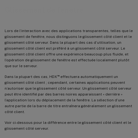
Glissement de fenêtre
Lors de l’interaction avec des applications transparentes, telles que le
glissement de fenêtre, nous distinguons le glissement côté client et le
glissement côté serveur. Dans la plupart des cas d’utilisation, un
glissement côté client est préféré à un glissement côté serveur. Le
glissement côté client offre une expérience beaucoup plus fluide, et
l’opération de glissement de fenêtre est effectuée localement plutôt
que sur le serveur.
™
Dans la plupart des cas, HDX
effectuera automatiquement un
glissement côté client ; cependant, certaines applications peuvent
n’autoriser que le glissement côté serveur. Un glissement côté serveur
peut être identifié par des barres noires apparaissant « derrière »
l’application lors du déplacement de la fenêtre. La sélection d’une
autre partie de la barre de titre entraînera généralement un glissement
côté client.
Voir ci-dessous pour la différence entre le glissement côté client et le
glissement côté serveur.