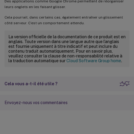
Des applications comme Google Chrome permettent de réorganiser
leurs onglets en les faisant glisser.
Cela pourrait, dans certains cas, également entraîner un glissement
côté serveur. C’est un comportement attendu.
La version officielle de la documentation de ce produit est en
anglais. Toute version dans une langue autre que l’anglais
est fournie uniquement à titre indicatif et peut inclure du
contenu traduit automatiquement. Pour en savoir plus,
veuillez consulter la clause de non-responsabilité relative à
la traduction automatique sur
Cloud Software Group home
.
Cela vous a-t-il été utile ?
Envoyez-nous vos commentaires