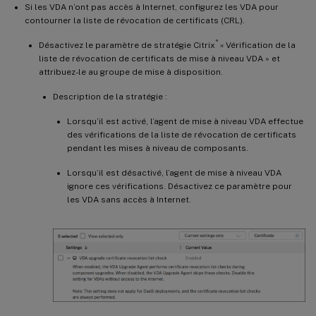
Si les VDA n’ont pas accès à Internet, configurez les VDA pour
contourner la liste de révocation de certificats (CRL).
®
Désactivez le paramètre de stratégie Citrix
« Vérification de la
liste de révocation de certificats de mise à niveau VDA » et
attribuez-le au groupe de mise à disposition.
Description de la stratégie :
Lorsqu’il est activé, l’agent de mise à niveau VDA effectue
des vérifications de la liste de révocation de certificats
pendant les mises à niveau de composants.
Lorsqu’il est désactivé, l’agent de mise à niveau VDA
ignore ces vérifications. Désactivez ce paramètre pour
les VDA sans accès à Internet.