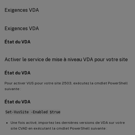
Exigences VDA
Exigences VDA
État du VDA
Activer le service de mise à niveau VDA pour votre site
État du VDA
Pour activer VUS pour votre site 2503, exécutez la cmdlet PowerShell
suivante :
État du VDA
Set-VusSite -Enabled $true
Une fois activé, importez les dernières versions de VDA sur votre
site CVAD en exécutant la cmdlet PowerShell suivante :