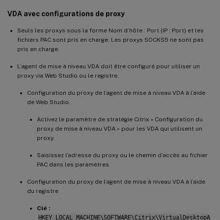
VDA avec configurations de proxy
Seuls les proxys sous la forme Nom d’hôte : Port (IP : Port) et les
fichiers PAC sont pris en charge. Les proxys SOCKS5 ne sont pas
pris en charge.
L’agent de mise à niveau VDA doit être configuré pour utiliser un
proxy via Web Studio ou le registre.
Configuration du proxy de l’agent de mise à niveau VDA à l’aide
de Web Studio.
Activez le paramètre de stratégie Citrix « Configuration du
proxy de mise à niveau VDA » pour les VDA qui utilisent un
proxy.
Saisissez l’adresse du proxy ou le chemin d’accès au fichier
PAC dans les paramètres.
Configuration du proxy de l’agent de mise à niveau VDA à l’aide
du registre
Clé :
HKEY_LOCAL_MACHINE\SOFTWARE\Citrix\VirtualDesktopA