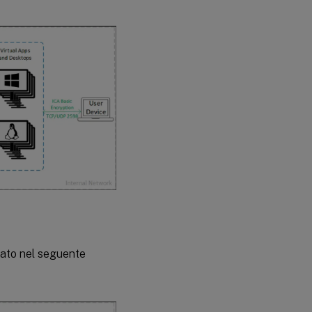
rato nel seguente