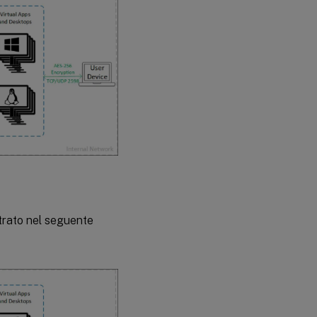
strato nel seguente