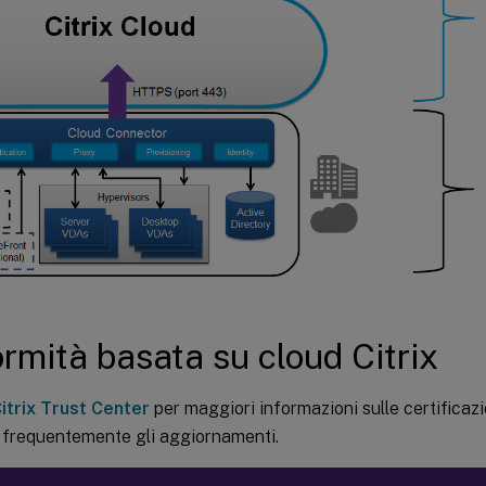
rmità basata su cloud Citrix
itrix Trust Center
per maggiori informazioni sulle certificazi
e frequentemente gli aggiornamenti.