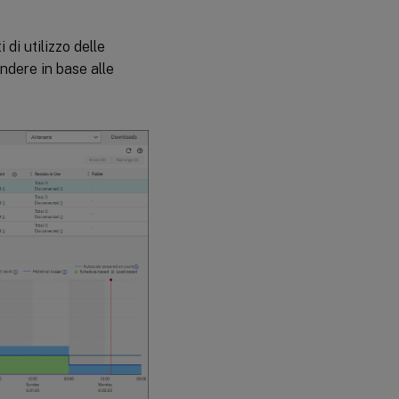
 di utilizzo delle
ndere in base alle