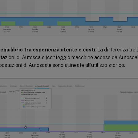
equilibrio tra esperienza utente e costi
. La differenza tra l
tazioni di Autoscale (conteggio macchine accese da Autoscale
ostazioni di Autoscale sono allineate all’utilizzo storico.