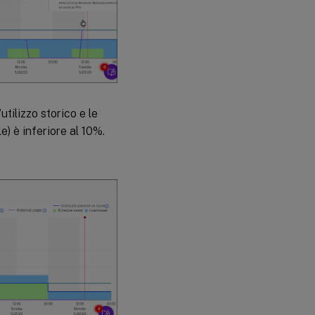
’utilizzo storico e le
) è inferiore al 10%.