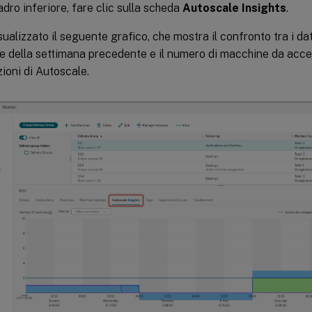
adro inferiore, fare clic sulla scheda
Autoscale Insights
.
ualizzato il seguente grafico, che mostra il confronto tra i dati
 della settimana precedente e il numero di macchine da acce
ioni di Autoscale.