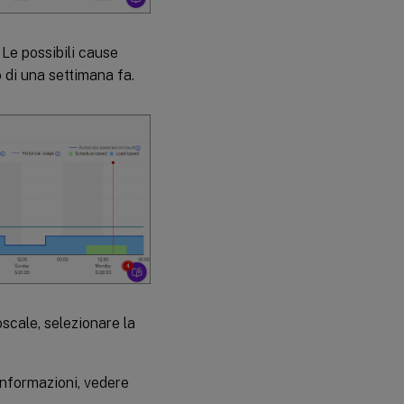
. Le possibili cause
 di una settimana fa.
scale, selezionare la
 informazioni, vedere