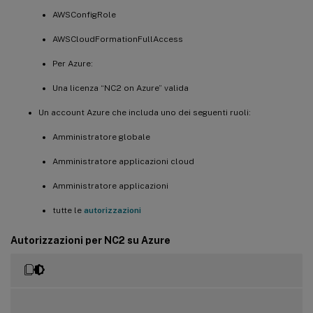
AWSConfigRole
AWSCloudFormationFullAccess
Per Azure:
Una licenza “NC2 on Azure” valida
Un account Azure che includa uno dei seguenti ruoli:
Amministratore globale
Amministratore applicazioni cloud
Amministratore applicazioni
tutte le
autorizzazioni
Autorizzazioni per NC2 su Azure