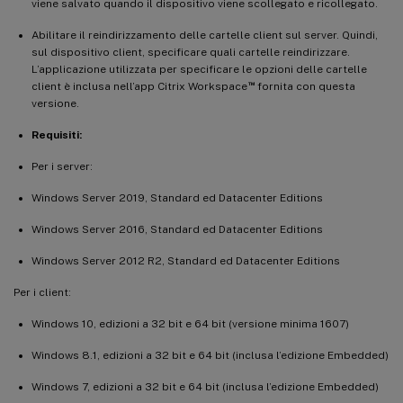
viene salvato quando il dispositivo viene scollegato e ricollegato.
Abilitare il reindirizzamento delle cartelle client sul server. Quindi,
sul dispositivo client, specificare quali cartelle reindirizzare.
L’applicazione utilizzata per specificare le opzioni delle cartelle
™
client è inclusa nell’app Citrix Workspace
fornita con questa
versione.
Requisiti:
Per i server:
Windows Server 2019, Standard ed Datacenter Editions
Windows Server 2016, Standard ed Datacenter Editions
Windows Server 2012 R2, Standard ed Datacenter Editions
Per i client:
Windows 10, edizioni a 32 bit e 64 bit (versione minima 1607)
Windows 8.1, edizioni a 32 bit e 64 bit (inclusa l’edizione Embedded)
Windows 7, edizioni a 32 bit e 64 bit (inclusa l’edizione Embedded)