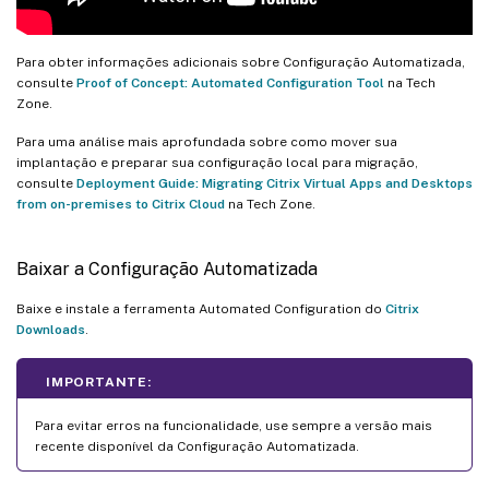
Para obter informações adicionais sobre Configuração Automatizada,
consulte
Proof of Concept: Automated Configuration Tool
na Tech
Zone.
Para uma análise mais aprofundada sobre como mover sua
implantação e preparar sua configuração local para migração,
consulte
Deployment Guide: Migrating Citrix Virtual Apps and Desktops
from on-premises to Citrix Cloud
na Tech Zone.
Baixar a Configuração Automatizada
Baixe e instale a ferramenta Automated Configuration do
Citrix
Downloads
.
IMPORTANTE:
Para evitar erros na funcionalidade, use sempre a versão mais
recente disponível da Configuração Automatizada.