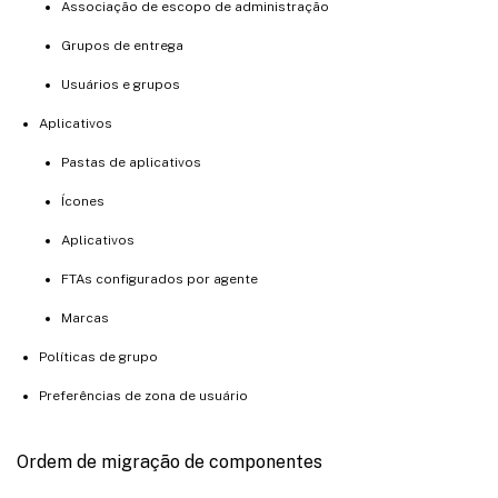
Associação de escopo de administração
Grupos de entrega
Usuários e grupos
Aplicativos
Pastas de aplicativos
Ícones
Aplicativos
FTAs configurados por agente
Marcas
Políticas de grupo
Preferências de zona de usuário
Ordem de migração de componentes