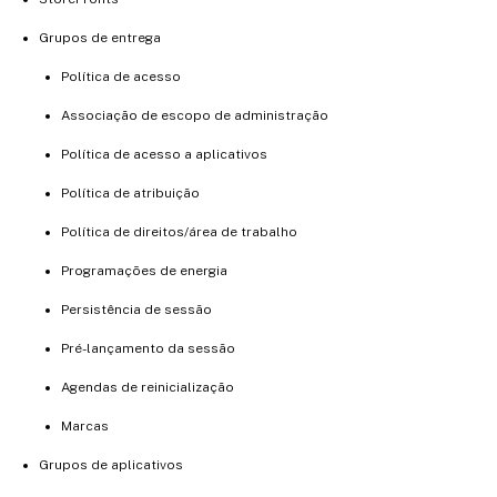
Grupos de entrega
Política de acesso
Associação de escopo de administração
Política de acesso a aplicativos
Política de atribuição
Política de direitos/área de trabalho
Programações de energia
Persistência de sessão
Pré-lançamento da sessão
Agendas de reinicialização
Marcas
Grupos de aplicativos