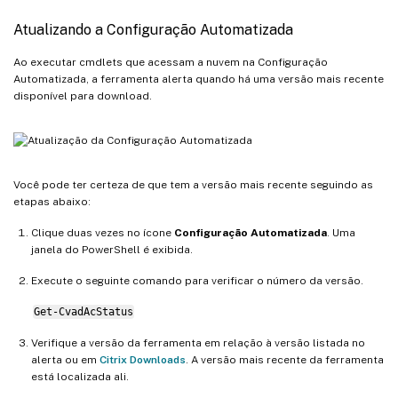
Atualizando a Configuração Automatizada
Ao executar cmdlets que acessam a nuvem na Configuração
Automatizada, a ferramenta alerta quando há uma versão mais recente
disponível para download.
Você pode ter certeza de que tem a versão mais recente seguindo as
etapas abaixo:
Clique duas vezes no ícone
Configuração Automatizada
. Uma
janela do PowerShell é exibida.
Execute o seguinte comando para verificar o número da versão.
Get-CvadAcStatus
Verifique a versão da ferramenta em relação à versão listada no
alerta ou em
Citrix Downloads
. A versão mais recente da ferramenta
está localizada ali.