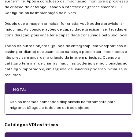
ele termine. Após a conclusão da importação, monitore o progresso
da criação do catálogo usando a interface de gerenciamento Full
Configuration na implantação da nuvem.
Depois que a imagem principal for criada, você poderá provisionar
máquinas. As considerações de capacidade precisam ser levadas em
consideração, pois você teria capacidade consumida pelo uso local.
Todos os outros objetos (grupos de entrega/aplicativos/políticas e
assim por diante) que usam esse catálogo podem ser importados e
não precisam aguardar a criação da imagem principal. Quando o
catálogo terminar de criar, as máquinas poderão ser adicionadas ao
catálogo importado e, em seguida, os usuários poderão iniciar seus
recursos.
NOTA:
Use os mesmos comandos disponíveis na ferramenta para
migrar catálogos e todos os outros objetos.
Catálogos VDI estáticos