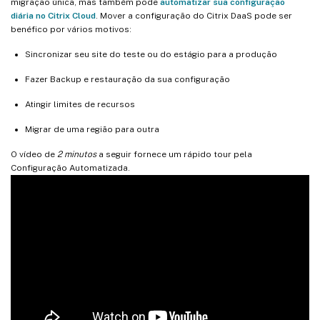
migração única, mas também pode
automatizar sua configuração
diária no Citrix Cloud
. Mover a configuração do Citrix DaaS pode ser
benéfico por vários motivos:
Sincronizar seu site do teste ou do estágio para a produção
Fazer Backup e restauração da sua configuração
Atingir limites de recursos
Migrar de uma região para outra
O vídeo de
2 minutos
a seguir fornece um rápido tour pela
Configuração Automatizada.