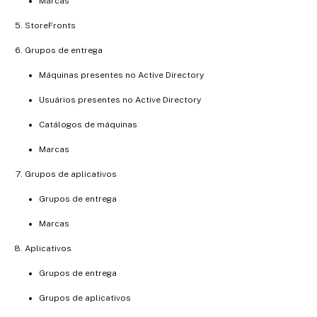
Marcas
StoreFronts
Grupos de entrega
Máquinas presentes no Active Directory
Usuários presentes no Active Directory
Catálogos de máquinas
Marcas
Grupos de aplicativos
Grupos de entrega
Marcas
Aplicativos
Grupos de entrega
Grupos de aplicativos