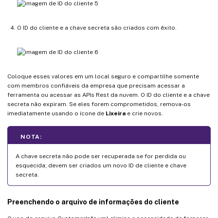
O ID do cliente e a chave secreta são criados com êxito.
Coloque esses valores em um local seguro e compartilhe somente
com membros confiáveis da empresa que precisam acessar a
ferramenta ou acessar as APIs Rest da nuvem. O ID do cliente e a chave
secreta não expiram. Se eles forem comprometidos, remova-os
imediatamente usando o ícone de
Lixeira
e crie novos.
NOTA:
A chave secreta não pode ser recuperada se for perdida ou
esquecida; devem ser criados um novo ID de cliente e chave
secreta.
Preenchendo o arquivo de informações do cliente