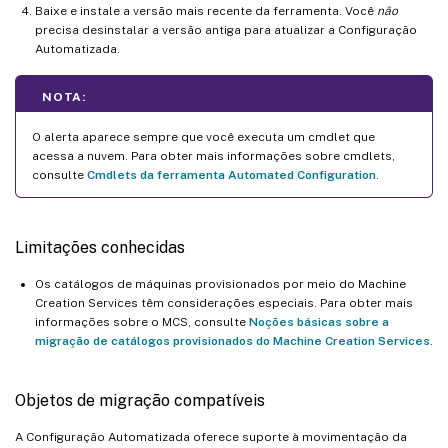
Baixe e instale a versão mais recente da ferramenta. Você
não
precisa desinstalar a versão antiga para atualizar a Configuração
Automatizada.
NOTA:
O alerta aparece sempre que você executa um cmdlet que
acessa a nuvem. Para obter mais informações sobre cmdlets,
consulte
Cmdlets da ferramenta Automated Configuration
.
Limitações conhecidas
Os catálogos de máquinas provisionados por meio do Machine
Creation Services têm considerações especiais. Para obter mais
informações sobre o MCS, consulte
Noções básicas sobre a
migração de catálogos provisionados do Machine Creation Services
.
Objetos de migração compatíveis
A Configuração Automatizada oferece suporte à movimentação da