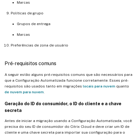
Marcas
Políticas de grupo
Grupos de entrega
Marcas
Preferências de zona de usuário
Pré-requisitos comuns
A seguir estão alguns pré-requisitos comuns que são necessários para
que a Configuração Automatizada funcione corretamente. Esses pré-
requisitos são usados tanto em migrações
locais para nuvem
quanto
de nuvem para nuvem
.
Geração do ID do consumidor, o ID do cliente e a chave
secreta
Antes de iniciar a migração usando a Configuração Automatizada, você
precisa do seu ID de consumidor do Citrix Cloud e deve criar um ID de
cliente e uma chave secreta para importar sua configuração para o