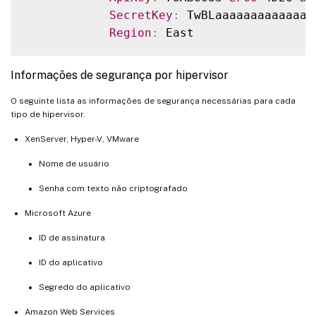
SecretKey
:
 TwBLaaaaaaaaaaaaaa
Region
:
Informações de segurança por hipervisor
O seguinte lista as informações de segurança necessárias para cada
tipo de hipervisor.
XenServer, Hyper-V, VMware
Nome de usuário
Senha com texto não criptografado
Microsoft Azure
ID de assinatura
ID do aplicativo
Segredo do aplicativo
Amazon Web Services