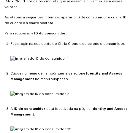
Citrix Cloud. Todos os cmdlets que acessam a nuvem exigem esses
valores.
As etapas a seguir permitem recuperar o ID de consumidor e criar o ID
do cliente e a chave secreta.
Para recuperar a
ID do consumidor
:
Faça login na sua conta do Citrix Cloud e selecione o consumidor.
Clique no menu de hambúrguer e selecione
Identity and Access
Management
no menu suspenso.
A
ID do consumidor
está localizada na página
Identity and Access
Management
.