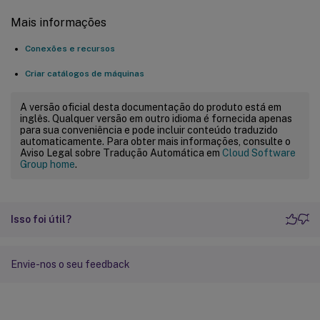
Mais informações
Conexões e recursos
Criar catálogos de máquinas
A versão oficial desta documentação do produto está em
inglês. Qualquer versão em outro idioma é fornecida apenas
para sua conveniência e pode incluir conteúdo traduzido
automaticamente. Para obter mais informações, consulte o
Aviso Legal sobre Tradução Automática em
Cloud Software
Group home
.
Isso foi útil?
Envie-nos o seu feedback