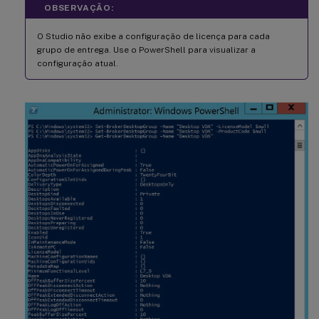
OBSERVAÇÃO:
O Studio não exibe a configuração de licença para cada
grupo de entrega. Use o PowerShell para visualizar a
configuração atual.