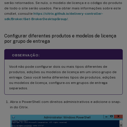
serão retornados. Se nulo, o modelo de licença e o código do produto
de todo o site serão usados. Para obter mais informações sobre este
cmdlet, consulte
https://citrix.github.io/delivery-controller-
sdk/Broker/Get-BrokerDesktopGroup/
.
Configurar diferentes produtos e modelos de licença
por grupo de entrega
OBSERVAÇÃO:
Você não pode configurar dois ou mais tipos diferentes de
produtos, edições ou modelos de licença em um único grupo de
entrega. Caso você tenha diferentes tipos de produtos, edições
ou modelos de licença, configure-os em grupos de entrega
separados.
Abra o PowerShell com direitos administrativos e adicione o snap-
in do Citrix.