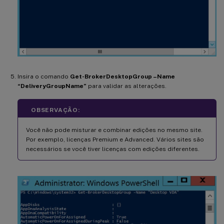
Insira o comando
Get-BrokerDesktopGroup –Name
“DeliveryGroupName”
para validar as alterações.
OBSERVAÇÃO:
Você não pode misturar e combinar edições no mesmo site.
Por exemplo, licenças Premium e Advanced. Vários sites são
necessários se você tiver licenças com edições diferentes.