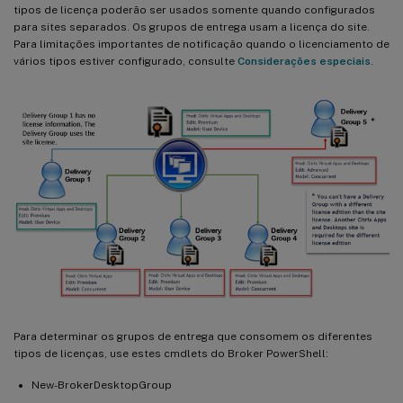
tipos de licença poderão ser usados somente quando configurados
para sites separados. Os grupos de entrega usam a licença do site.
Para limitações importantes de notificação quando o licenciamento de
vários tipos estiver configurado, consulte
Considerações especiais
.
Para determinar os grupos de entrega que consomem os diferentes
tipos de licenças, use estes cmdlets do Broker PowerShell:
New-BrokerDesktopGroup