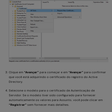
Clique em
“Avançar”
para começar e em
“Avançar”
para confirmar
que você está adquirindo o certificado do registro do Active
Directory.
Selecione o modelo para o certificado de Autenticação de
Servidor. Se o modelo tiver sido configurado para fornecer
automaticamente os valores para Assunto, você pode clicar em
“Registrar”
sem fornecer mais detalhes.