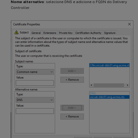
Nome alternativo
: selecione DNS e adicione o FQDN do Delivery
Controller.