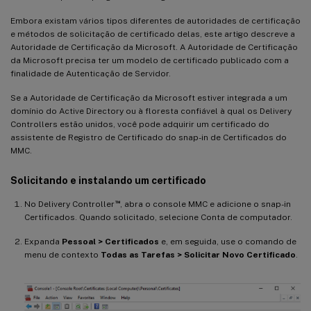
Embora existam vários tipos diferentes de autoridades de certificação
e métodos de solicitação de certificado delas, este artigo descreve a
Autoridade de Certificação da Microsoft. A Autoridade de Certificação
da Microsoft precisa ter um modelo de certificado publicado com a
finalidade de Autenticação de Servidor.
Se a Autoridade de Certificação da Microsoft estiver integrada a um
domínio do Active Directory ou à floresta confiável à qual os Delivery
Controllers estão unidos, você pode adquirir um certificado do
assistente de Registro de Certificado do snap-in de Certificados do
MMC.
Solicitando e instalando um certificado
™
No Delivery Controller
, abra o console MMC e adicione o snap-in
Certificados. Quando solicitado, selecione Conta de computador.
Expanda
Pessoal > Certificados
e, em seguida, use o comando de
menu de contexto
Todas as Tarefas > Solicitar Novo Certificado
.