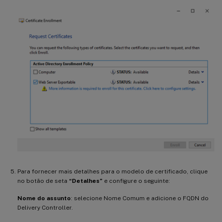
Para fornecer mais detalhes para o modelo de certificado, clique
no botão de seta
“Detalhes”
e configure o seguinte:
Nome do assunto
: selecione Nome Comum e adicione o FQDN do
Delivery Controller.