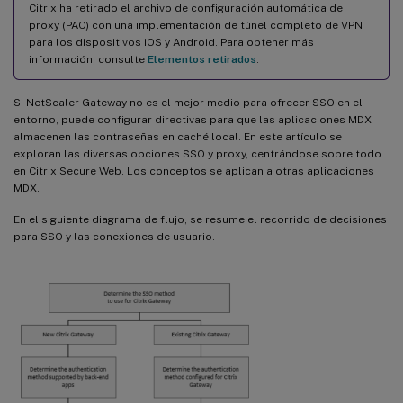
Citrix ha retirado el archivo de configuración automática de
proxy (PAC) con una implementación de túnel completo de VPN
para los dispositivos iOS y Android. Para obtener más
información, consulte
Elementos retirados
.
Si NetScaler Gateway no es el mejor medio para ofrecer SSO en el
entorno, puede configurar directivas para que las aplicaciones MDX
almacenen las contraseñas en caché local. En este artículo se
exploran las diversas opciones SSO y proxy, centrándose sobre todo
en Citrix Secure Web. Los conceptos se aplican a otras aplicaciones
MDX.
En el siguiente diagrama de flujo, se resume el recorrido de decisiones
para SSO y las conexiones de usuario.