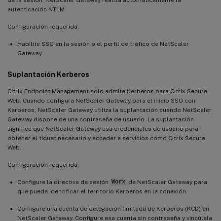
autenticación NTLM.
Configuración requerida:
Habilite SSO en la sesión o el perfil de tráfico de NetScaler
Gateway.
Suplantación Kerberos
Citrix Endpoint Management solo admite Kerberos para Citrix Secure
Web. Cuando configura NetScaler Gateway para el inicio SSO con
Kerberos, NetScaler Gateway utiliza la suplantación cuando NetScaler
Gateway dispone de una contraseña de usuario. La suplantación
significa que NetScaler Gateway usa credenciales de usuario para
obtener el tíquet necesario y acceder a servicios como Citrix Secure
Web.
Configuración requerida:
Configure la directiva de sesión
Worx
de NetScaler Gateway para
que pueda identificar el territorio Kerberos en la conexión.
Configure una cuenta de delegación limitada de Kerberos (KCD) en
NetScaler Gateway. Configure esa cuenta sin contraseña y vincúlela