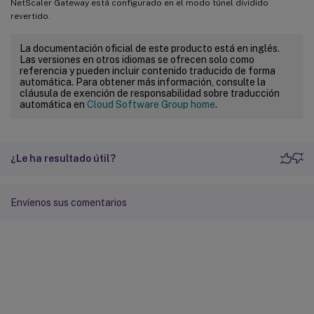
NetScaler Gateway está configurado en el modo túnel dividido
revertido.
La documentación oficial de este producto está en inglés.
Las versiones en otros idiomas se ofrecen solo como
referencia y pueden incluir contenido traducido de forma
automática. Para obtener más información, consulte la
cláusula de exención de responsabilidad sobre traducción
automática en
Cloud Software Group home
.
¿Le ha resultado útil?
Envíenos sus comentarios