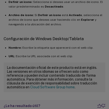
Definir un icono:
Selecciona si deseas usar un archivo de icono. El
valor predeterminado es
Desactivado
.
Archivo de icono:
Si
Definir un icono
está
Activado
, selecciona el
archivo de icono que deseas usar haciendo clic en
Explorar
y
navegando a la ubicación del archivo.
Configuración de Windows Desktop/Tableta
Nombre:
Escribe la etiqueta que aparecerá con el web clip.
URL:
Escribe la URL asociada con el web clip.
La documentación oficial de este producto está en inglés.
Las versiones en otros idiomas se ofrecen solo como
referencia y pueden incluir contenido traducido de forma
automática. Para obtener más información, consulte la
cláusula de exención de responsabilidad sobre traducción
automática en
Cloud Software Group home
.
¿Le ha resultado útil?