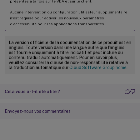
présentes à la fois sur le VDA et sur le client.
Aucune intervention ou configuration utilisateur supplémentaire
n’est requise pour activer les nouveaux paramètres
d’accessibilité pour les applications transparentes.
La version officielle de la documentation de ce produit est en
anglais. Toute version dans une langue autre que l’anglais
est fournie uniquement à titre indicatif et peut inclure du
contenu traduit automatiquement. Pour en savoir plus,
veuillez consulter la clause de non-responsabilité relative à
la traduction automatique sur
Cloud Software Group home
.
Cela vous a-t-il été utile ?
Envoyez-nous vos commentaires