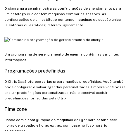
O diagrama a seguir mostra as configurações de agendamento para
um catálogo que contém máquinas com várias sessões. As
configurações de um catálogo contendo máquinas de sessão única
(aleatórias ou estáticas) diferem ligeiramente.
Um cronograma de gerenciamento de energia contém as seguintes
informações.
Programações predefinidas
O Citrix DaaS oferece várias programações predefinidas. Você também
pode configurar e salvar agendas personalizadas. Embora você possa
excluir predefinições personalizadas, não é possível excluir
predefinições fornecidas pela Citrix.
Time zone
Usada com a configuração de máquinas de ligar para estabelecer
horas de trabalho e horas extras, com base no fuso horário
selecionado.