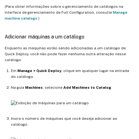
(Para obter informações sobre o gerenciamento de catálogos na
interface de gerenciamento de Full Configuration, consulte
Manage
machine catalogs
.)
Adicionar máquinas a um catálogo
Enquanto as máquinas estão sendo adicionadas a um catálogo de
Quick Deploy, você não pode fazer nenhuma outra alteração nesse
catálogo.
Em
Manage > Quick Deploy
, clique em qualquer lugar na entrada
do catálogo.
Na guia
Machines
, selecione
Add Machines to Catalog
.
Insira o número de máquinas que você deseja adicionar ao
catálogo.