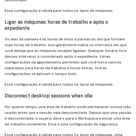
Essa configuração é válida para todos os tipos de máquinas.
Ligar as máquinas: horas de trabalho e após o
expediente
Os dias da semana e as horas de início e parada do dia que formam
suas horas de trabalho. Isso geralmente indica os intervalos em que
você deseja que as máquinas estejam ligadas. Qualquer horário fora
desses intervalos é considerado após o expediente. Várias
configurações de agendamento permitem que você insira valores
separados para horas de trabalho e horas extras. Outras
configurações se aplicam o tempo todo.
Essa configuração é válida para todos os tipos de máquinas.
Disconnect desktop sessions when idle
Por quanto tempo uma área de trabalho pode permanecer ociosa (não
usada) antes que a sessão seja desconectada. Depois que uma sessão
é desconectada, o usuário deve ir para o Workspace e iniciar uma área
de trabalho novamente. Essa é uma configuração de segurança.
Essa configuração é válida para todos os tipos de máquinas. Uma