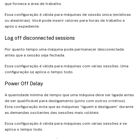
que fornece a área de trabalho.
Essa configuração é válida para máquinas de sessão única (estáticas
ou aleatórias). Você pode inserir valores para horas de trabalho e
após o expediente.
Log off disconnected sessions
Por quanto tempo uma máquina pode permanecer desconectada
antes que a sessão seja fechada.
Essa configuração é válida para máquinas com várias sessões. Uma
configuração se aplica o tempo todo.
Power Off Delay
A quantidade mínima de tempo que uma máquina deve ser ligada antes
de ser qualificável para desligamento (junto com outros critérios).
Esta configuração evita que as máquinas “liguem e desliguem” durante
as demandas oscilantes das sessões mais voláteis.
Essa configuração é válida para máquinas com várias sessões e se
aplica o tempo todo.