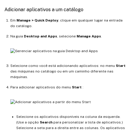
Adicionar aplicativos a um catálogo
Em
Manage > Quick Deploy
, clique em qualquer lugar na entrada
do catálogo.
Na guia
Desktop and Apps
, selecione
Manage Apps
.
Selecione como você está adicionando aplicativos: no menu
Start
das máquinas no catálogo ou em um caminho diferente nas
máquinas.
Para adicionar aplicativos do menu
Start
:
Selecione os aplicativos disponíveis na coluna da esquerda.
(Use a opção
Search
para personalizar a lista de aplicativos.)
Selecione a seta para a direita entre as colunas. Os aplicativos