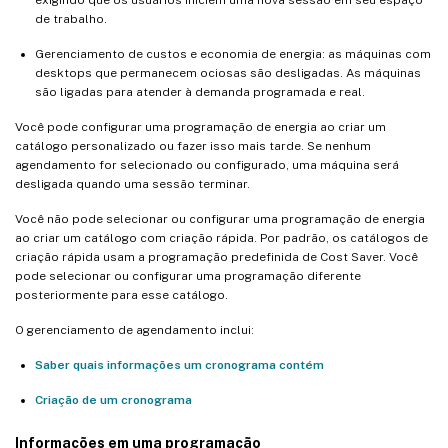
de trabalho.
Gerenciamento de custos e economia de energia: as máquinas com
desktops que permanecem ociosas são desligadas. As máquinas
são ligadas para atender à demanda programada e real.
Você pode configurar uma programação de energia ao criar um
catálogo personalizado ou fazer isso mais tarde. Se nenhum
agendamento for selecionado ou configurado, uma máquina será
desligada quando uma sessão terminar.
Você não pode selecionar ou configurar uma programação de energia
ao criar um catálogo com criação rápida. Por padrão, os catálogos de
criação rápida usam a programação predefinida de Cost Saver. Você
pode selecionar ou configurar uma programação diferente
posteriormente para esse catálogo.
O gerenciamento de agendamento inclui:
Saber quais informações um cronograma contém
Criação de um cronograma
Informações em uma programação