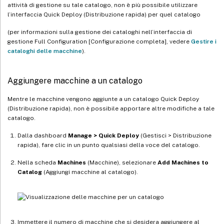
attività di gestione su tale catalogo, non è più possibile utilizzare
l’interfaccia Quick Deploy (Distribuzione rapida) per quel catalogo
(per informazioni sulla gestione dei cataloghi nell’interfaccia di
gestione Full Configuration [Configurazione completa], vedere
Gestire i
cataloghi delle macchine
).
Aggiungere macchine a un catalogo
Mentre le macchine vengono aggiunte a un catalogo Quick Deploy
(Distribuzione rapida), non è possibile apportare altre modifiche a tale
catalogo.
Dalla dashboard
Manage > Quick Deploy
(Gestisci > Distribuzione
rapida), fare clic in un punto qualsiasi della voce del catalogo.
Nella scheda
Machines
(Macchine), selezionare
Add Machines to
Catalog
(Aggiungi macchine al catalogo).
Immettere il numero di macchine che si desidera aggiungere al