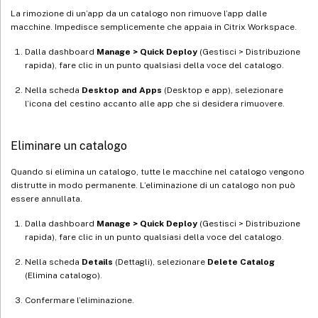
La rimozione di un’app da un catalogo non rimuove l’app dalle
macchine. Impedisce semplicemente che appaia in Citrix Workspace.
Dalla dashboard
Manage > Quick Deploy
(Gestisci > Distribuzione
rapida), fare clic in un punto qualsiasi della voce del catalogo.
Nella scheda
Desktop and Apps
(Desktop e app), selezionare
l’icona del cestino accanto alle app che si desidera rimuovere.
Eliminare un catalogo
Quando si elimina un catalogo, tutte le macchine nel catalogo vengono
distrutte in modo permanente. L’eliminazione di un catalogo non può
essere annullata.
Dalla dashboard
Manage > Quick Deploy
(Gestisci > Distribuzione
rapida), fare clic in un punto qualsiasi della voce del catalogo.
Nella scheda
Details
(Dettagli), selezionare
Delete Catalog
(Elimina catalogo).
Confermare l’eliminazione.