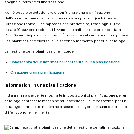
spegne al termine di una sessione.
Non è possibile selezionare o configurare una pianificazione
dell’alimentazione quando si crea un catalogo con Quick Create
(Creazione rapida). Per impostazione predefinita, i cataloghi Quick
create (Creazione rapida) utilizzano la pianificazione preimpostata
Cost Saver (Risparmio sui costi). È possibile selezionare o configurare
una pianificazione diversa in un secondo momento per quel catalogo.
La gestione della pianificazione include:
Conoscenza delle informazioni contenute in una pianificazione
Creazione di una pianificazione
Informazioni in una pianificazione
Il diagramma seguente mostra le impostazioni di pianificazione per un
catalogo contenente macchine multisessione. Le impostazioni per un
catalogo contenente macchine a sessione singola (casuali o statiche)
differiscono leggermente.