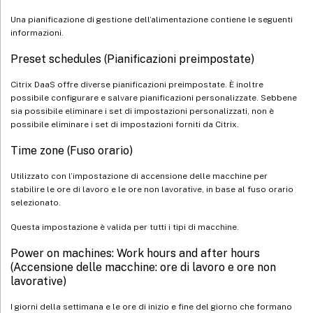
Una pianificazione di gestione dell’alimentazione contiene le seguenti
informazioni.
Preset schedules (Pianificazioni preimpostate)
Citrix DaaS offre diverse pianificazioni preimpostate. È inoltre
possibile configurare e salvare pianificazioni personalizzate. Sebbene
sia possibile eliminare i set di impostazioni personalizzati, non è
possibile eliminare i set di impostazioni forniti da Citrix.
Time zone (Fuso orario)
Utilizzato con l’impostazione di accensione delle macchine per
stabilire le ore di lavoro e le ore non lavorative, in base al fuso orario
selezionato.
Questa impostazione è valida per tutti i tipi di macchine.
Power on machines: Work hours and after hours
(Accensione delle macchine: ore di lavoro e ore non
lavorative)
I giorni della settimana e le ore di inizio e fine del giorno che formano