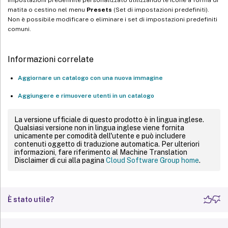
matita o cestino nel menu
Presets
(Set di impostazioni predefiniti).
Non è possibile modificare o eliminare i set di impostazioni predefiniti
comuni.
Informazioni correlate
Aggiornare un catalogo con una nuova immagine
Aggiungere e rimuovere utenti in un catalogo
La versione ufficiale di questo prodotto è in lingua inglese.
Qualsiasi versione non in lingua inglese viene fornita
unicamente per comodità dell'utente e può includere
contenuti oggetto di traduzione automatica. Per ulteriori
informazioni, fare riferimento al Machine Translation
Disclaimer di cui alla pagina
Cloud Software Group home
.
È stato utile?