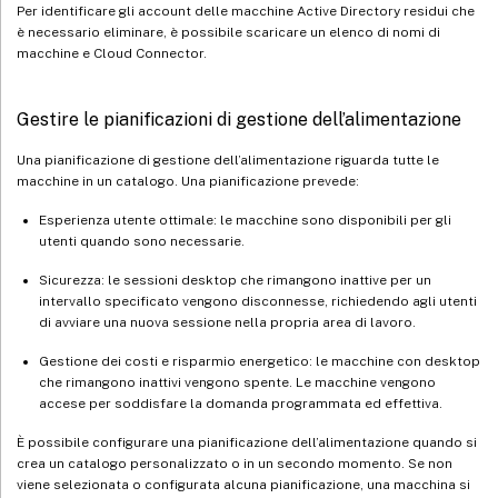
Per identificare gli account delle macchine Active Directory residui che
è necessario eliminare, è possibile scaricare un elenco di nomi di
macchine e Cloud Connector.
Gestire le pianificazioni di gestione dell’alimentazione
Una pianificazione di gestione dell’alimentazione riguarda tutte le
macchine in un catalogo. Una pianificazione prevede:
Esperienza utente ottimale: le macchine sono disponibili per gli
utenti quando sono necessarie.
Sicurezza: le sessioni desktop che rimangono inattive per un
intervallo specificato vengono disconnesse, richiedendo agli utenti
di avviare una nuova sessione nella propria area di lavoro.
Gestione dei costi e risparmio energetico: le macchine con desktop
che rimangono inattivi vengono spente. Le macchine vengono
accese per soddisfare la domanda programmata ed effettiva.
È possibile configurare una pianificazione dell’alimentazione quando si
crea un catalogo personalizzato o in un secondo momento. Se non
viene selezionata o configurata alcuna pianificazione, una macchina si