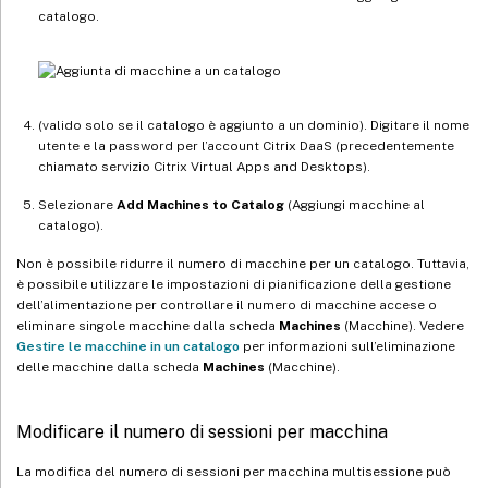
catalogo.
(valido solo se il catalogo è aggiunto a un dominio). Digitare il nome
utente e la password per l’account Citrix DaaS (precedentemente
chiamato servizio Citrix Virtual Apps and Desktops).
Selezionare
Add Machines to Catalog
(Aggiungi macchine al
catalogo).
Non è possibile ridurre il numero di macchine per un catalogo. Tuttavia,
è possibile utilizzare le impostazioni di pianificazione della gestione
dell’alimentazione per controllare il numero di macchine accese o
eliminare singole macchine dalla scheda
Machines
(Macchine). Vedere
Gestire le macchine in un catalogo
per informazioni sull’eliminazione
delle macchine dalla scheda
Machines
(Macchine).
Modificare il numero di sessioni per macchina
La modifica del numero di sessioni per macchina multisessione può