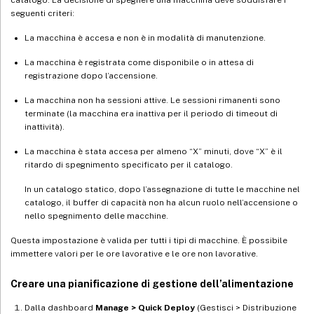
seguenti criteri:
La macchina è accesa e non è in modalità di manutenzione.
La macchina è registrata come disponibile o in attesa di
registrazione dopo l’accensione.
La macchina non ha sessioni attive. Le sessioni rimanenti sono
terminate (la macchina era inattiva per il periodo di timeout di
inattività).
La macchina è stata accesa per almeno “X” minuti, dove “X” è il
ritardo di spegnimento specificato per il catalogo.
In un catalogo statico, dopo l’assegnazione di tutte le macchine nel
catalogo, il buffer di capacità non ha alcun ruolo nell’accensione o
nello spegnimento delle macchine.
Questa impostazione è valida per tutti i tipi di macchine. È possibile
immettere valori per le ore lavorative e le ore non lavorative.
Creare una pianificazione di gestione dell’alimentazione
Dalla dashboard
Manage > Quick Deploy
(Gestisci > Distribuzione