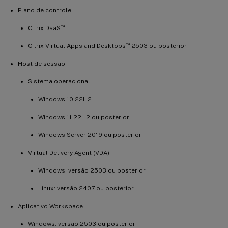
Plano de controle
™
Citrix DaaS
™
Citrix Virtual Apps and Desktops
2503 ou posterior
Host de sessão
Sistema operacional
Windows 10 22H2
Windows 11 22H2 ou posterior
Windows Server 2019 ou posterior
Virtual Delivery Agent (VDA)
Windows: versão 2503 ou posterior
Linux: versão 2407 ou posterior
Aplicativo Workspace
Windows: versão 2503 ou posterior