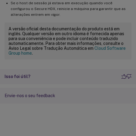
Se o host de sessão já estava em execução quando você
configurou o Secure HDX, reinicie a máquina para garantir que as
alterações entrem em vigor.
A versão oficial desta documentação do produto está em
inglês. Qualquer versão em outro idioma é fornecida apenas
para sua conveniência e pode incluir conteúdo traduzido
automaticamente. Para obter mais informações, consulte o
Aviso Legal sobre Tradução Automática em
Cloud Software
Group home
.
Isso foi útil?
Envie-nos o seu feedback