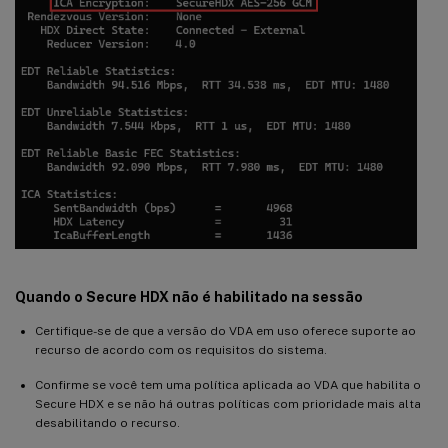
Quando o Secure HDX não é habilitado na sessão
Certifique-se de que a versão do VDA em uso oferece suporte ao
recurso de acordo com os requisitos do sistema.
Confirme se você tem uma política aplicada ao VDA que habilita o
Secure HDX e se não há outras políticas com prioridade mais alta
desabilitando o recurso.