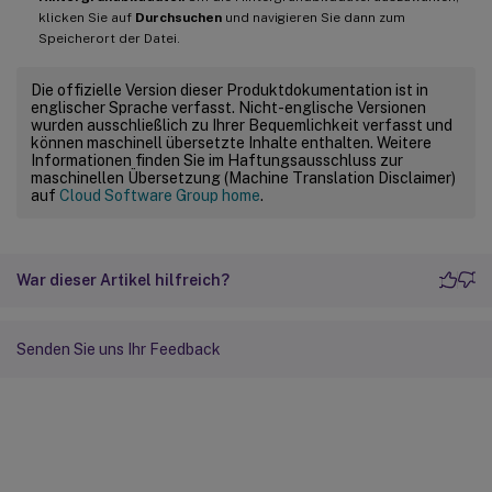
klicken Sie auf
Durchsuchen
und navigieren Sie dann zum
Speicherort der Datei.
Die offizielle Version dieser Produktdokumentation ist in
englischer Sprache verfasst. Nicht-englische Versionen
wurden ausschließlich zu Ihrer Bequemlichkeit verfasst und
können maschinell übersetzte Inhalte enthalten. Weitere
Informationen finden Sie im Haftungsausschluss zur
maschinellen Übersetzung (Machine Translation Disclaimer)
auf
Cloud Software Group home
.
War dieser Artikel hilfreich?
Senden Sie uns Ihr Feedback