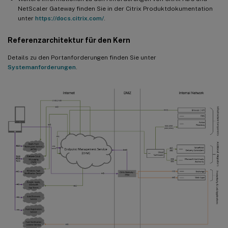
NetScaler Gateway finden Sie in der Citrix Produktdokumentation
unter
https://docs.citrix.com/
.
Referenzarchitektur für den Kern
Details zu den Portanforderungen finden Sie unter
Systemanforderungen
.