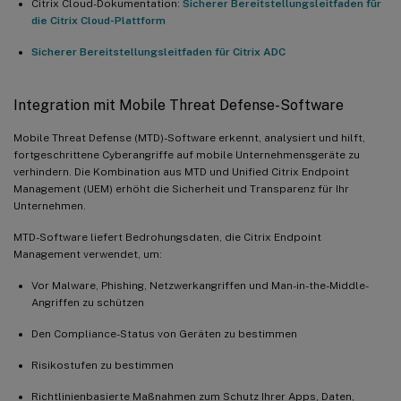
Citrix Cloud-Dokumentation:
Sicherer Bereitstellungsleitfaden für
die Citrix Cloud-Plattform
Sicherer Bereitstellungsleitfaden für Citrix ADC
Integration mit Mobile Threat Defense-Software
Mobile Threat Defense (MTD)-Software erkennt, analysiert und hilft,
fortgeschrittene Cyberangriffe auf mobile Unternehmensgeräte zu
verhindern. Die Kombination aus MTD und Unified Citrix Endpoint
Management (UEM) erhöht die Sicherheit und Transparenz für Ihr
Unternehmen.
MTD-Software liefert Bedrohungsdaten, die Citrix Endpoint
Management verwendet, um:
Vor Malware, Phishing, Netzwerkangriffen und Man-in-the-Middle-
Angriffen zu schützen
Den Compliance-Status von Geräten zu bestimmen
Risikostufen zu bestimmen
Richtlinienbasierte Maßnahmen zum Schutz Ihrer Apps, Daten,