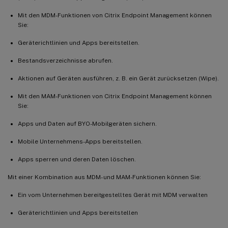
Mit den MDM-Funktionen von Citrix Endpoint Management können
Sie:
Geräterichtlinien und Apps bereitstellen.
Bestandsverzeichnisse abrufen.
Aktionen auf Geräten ausführen, z. B. ein Gerät zurücksetzen (Wipe).
Mit den MAM-Funktionen von Citrix Endpoint Management können
Sie:
Apps und Daten auf BYO-Mobilgeräten sichern.
Mobile Unternehmens-Apps bereitstellen.
Apps sperren und deren Daten löschen.
Mit einer Kombination aus MDM- und MAM-Funktionen können Sie:
Ein vom Unternehmen bereitgestelltes Gerät mit MDM verwalten
Geräterichtlinien und Apps bereitstellen