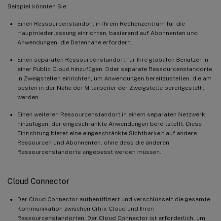
Beispiel könnten Sie:
Einen Ressourcenstandort in Ihrem Rechenzentrum für die
Hauptniederlassung einrichten, basierend auf Abonnenten und
Anwendungen, die Datennähe erfordern.
Einen separaten Ressourcenstandort für Ihre globalen Benutzer in
einer Public Cloud hinzufügen. Oder separate Ressourcenstandorte
in Zweigstellen einrichten, um Anwendungen bereitzustellen, die am
besten in der Nähe der Mitarbeiter der Zweigstelle bereitgestellt
werden.
Einen weiteren Ressourcenstandort in einem separaten Netzwerk
hinzufügen, der eingeschränkte Anwendungen bereitstellt. Diese
Einrichtung bietet eine eingeschränkte Sichtbarkeit auf andere
Ressourcen und Abonnenten, ohne dass die anderen
Ressourcenstandorte angepasst werden müssen.
Cloud Connector
Der Cloud Connector authentifiziert und verschlüsselt die gesamte
Kommunikation zwischen Citrix Cloud und Ihren
Ressourcenstandorten. Der Cloud Connector ist erforderlich, um