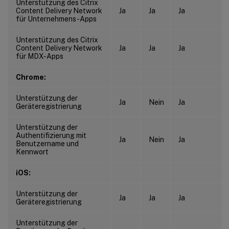
Unterstützung des Citrix
Content Delivery Network
Ja
Ja
Ja
für Unternehmens-Apps
Unterstützung des Citrix
Content Delivery Network
Ja
Ja
Ja
für MDX-Apps
Chrome:
Unterstützung der
Ja
Nein
Ja
Geräteregistrierung
Unterstützung der
Authentifizierung mit
Ja
Nein
Ja
Benutzername und
Kennwort
iOS:
Unterstützung der
Ja
Ja
Ja
Geräteregistrierung
Unterstützung der