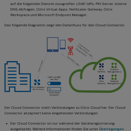
auf die folgenden Dienste zuzugreifen: LDAP, IdPs, PKI-Server, interne
DNS-Abfragen, Citrix Virtual Apps, NetScaler Gateway, Citrix
Workspace und Microsoft Endpoint Manager.
Das folgende Diagramm zeigt den Datenfluss für den Cloud Connector.
Der Cloud Connector stellt Verbindungen zu Citrix Cloud her. Der Cloud
Connector akzeptiert keine eingehenden Verbindungen.
Der Cloud Connector ist nur während der Geräteregistrierung
ausgelastet. Weitere Informationen finden Sie unter
Überlegungen