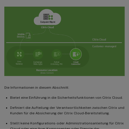
Die Informationen in diesem Abschnitt:
Bietet eine Einführung in die Sicherheitsfunktionen von Citrix Cloud.
Definiert die Aufteilung der Verantwortlichkeiten zwischen Citrix und
Kunden für die Absicherung der Citrix Cloud-Bereitstellung.
Stellt keine Konfigurations- oder Administrationsanleitung für Citrix
Cloud oder eine ihrer Komponenten oder Dienste dar.