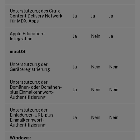
Unterstützung des Citrix
Content Delivery Network
Ja
Ja
Ja
für MDX-Apps
Apple Education-
Ja
Nein
Ja
Integration
macOS:
Unterstützung der
Ja
Nein
Nein
Geräteregistrierung
Unterstützung der
Domänen- oder Domänen-
Ja
Nein
Nein
plus Einmalkennwort-
Authentifizierung
Unterstützung der
Einladungs-URL- plus
Ja
Nein
Nein
Einmalkennwort-
Authentifizierung
Windows: