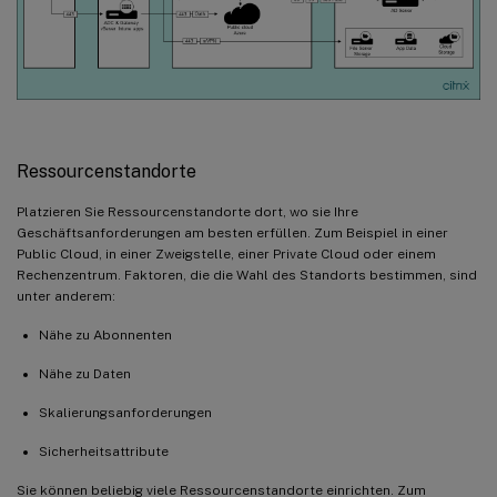
Ressourcenstandorte
Platzieren Sie Ressourcenstandorte dort, wo sie Ihre
Geschäftsanforderungen am besten erfüllen. Zum Beispiel in einer
Public Cloud, in einer Zweigstelle, einer Private Cloud oder einem
Rechenzentrum. Faktoren, die die Wahl des Standorts bestimmen, sind
unter anderem:
Nähe zu Abonnenten
Nähe zu Daten
Skalierungsanforderungen
Sicherheitsattribute
Sie können beliebig viele Ressourcenstandorte einrichten. Zum