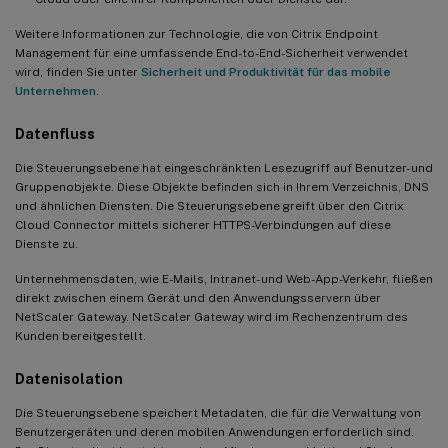
Weitere Informationen zur Technologie, die von Citrix Endpoint
Management für eine umfassende End-to-End-Sicherheit verwendet
wird, finden Sie unter
Sicherheit und Produktivität für das mobile
Unternehmen
.
Datenfluss
Die Steuerungsebene hat eingeschränkten Lesezugriff auf Benutzer- und
Gruppenobjekte. Diese Objekte befinden sich in Ihrem Verzeichnis, DNS
und ähnlichen Diensten. Die Steuerungsebene greift über den Citrix
Cloud Connector mittels sicherer HTTPS-Verbindungen auf diese
Dienste zu.
Unternehmensdaten, wie E-Mails, Intranet- und Web-App-Verkehr, fließen
direkt zwischen einem Gerät und den Anwendungsservern über
NetScaler Gateway. NetScaler Gateway wird im Rechenzentrum des
Kunden bereitgestellt.
Datenisolation
Die Steuerungsebene speichert Metadaten, die für die Verwaltung von
Benutzergeräten und deren mobilen Anwendungen erforderlich sind.