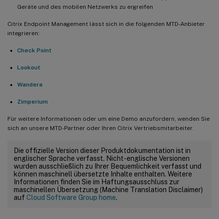
Geräte und des mobilen Netzwerks zu ergreifen
Citrix Endpoint Management lässt sich in die folgenden MTD-Anbieter
integrieren:
Check Point
Lookout
Wandera
Zimperium
Für weitere Informationen oder um eine Demo anzufordern, wenden Sie
sich an unsere MTD-Partner oder Ihren Citrix Vertriebsmitarbeiter.
Die offizielle Version dieser Produktdokumentation ist in
englischer Sprache verfasst. Nicht-englische Versionen
wurden ausschließlich zu Ihrer Bequemlichkeit verfasst und
können maschinell übersetzte Inhalte enthalten. Weitere
Informationen finden Sie im Haftungsausschluss zur
maschinellen Übersetzung (Machine Translation Disclaimer)
auf
Cloud Software Group home
.