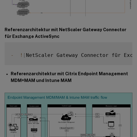
Referenzarchitektur mit NetScaler Gateway Connector
für Exchange ActiveSync
-
!
[
NetScaler Gateway Connector für Exch
Referenzarchitektur mit Citrix Endpoint Management
MDM+MAM und Intune MAM