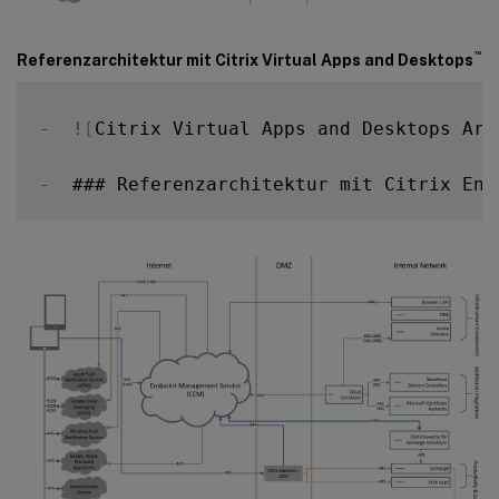
™
Referenzarchitektur mit Citrix Virtual Apps and Desktops
-
!
[
Citrix Virtual Apps and Desktops Arc
-