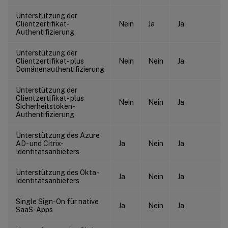
Unterstützung der
Clientzertifikat-
Nein
Ja
Ja
Authentifizierung
Unterstützung der
Clientzertifikat- plus
Nein
Nein
Ja
Domänenauthentifizierung
Unterstützung der
Clientzertifikat- plus
Nein
Nein
Ja
Sicherheitstoken-
Authentifizierung
Unterstützung des Azure
AD- und Citrix-
Ja
Nein
Ja
Identitätsanbieters
Unterstützung des Okta-
Ja
Nein
Ja
Identitätsanbieters
Single Sign-On für native
Ja
Nein
Ja
SaaS-Apps