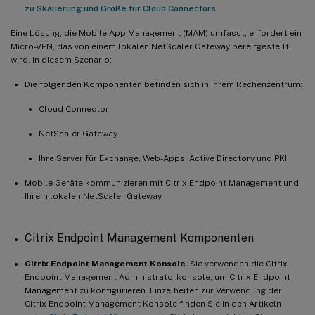
zu Skalierung und Größe für Cloud Connectors
.
Eine Lösung, die Mobile App Management (MAM) umfasst, erfordert ein
Micro-VPN, das von einem lokalen NetScaler Gateway bereitgestellt
wird. In diesem Szenario:
Die folgenden Komponenten befinden sich in Ihrem Rechenzentrum:
Cloud Connector
NetScaler Gateway
Ihre Server für Exchange, Web-Apps, Active Directory und PKI
Mobile Geräte kommunizieren mit Citrix Endpoint Management und
Ihrem lokalen NetScaler Gateway.
Citrix Endpoint Management Komponenten
Citrix Endpoint Management Konsole.
Sie verwenden die Citrix
Endpoint Management Administratorkonsole, um Citrix Endpoint
Management zu konfigurieren. Einzelheiten zur Verwendung der
Citrix Endpoint Management Konsole finden Sie in den Artikeln