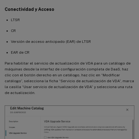
Conectividad y Acceso
LTSR
CR
Versión de acceso anticipado (EAR) de LTSR
EAR de CR
Para habilitar el servicio de actualización de VDA para un catálogo de
máquinas desde la interfaz de configuración completa de DaaS, haz
clic con el botón derecho en un catálogo, haz clic en “Modificar
catálogo”, selecciona la ficha “Servicio de actualización de VDA”, marca
la casilla “Usar servicio de actualización de VDA” y selecciona una ruta
de actualización.