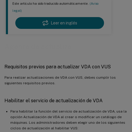
Este artículo ha sido traducido automáticamente.
(Aviso
legal)
Leer en inglés
Agente de actualiza
Requisitos previos para actualizar VDA con VUS
Para realizar actualizaciones de VDA con VUS, debes cumplir los
siguientes requisitos previos.
Habilitar el servicio de actualización de VDA
Para habilitar la función del servicio de actualización de VDA, usa la
opción Actualización de VDA al crear o modificar un catálogo de
máquinas. Los administradores deben elegir uno de los siguientes
ciclos de actualización al habilitar VUS: