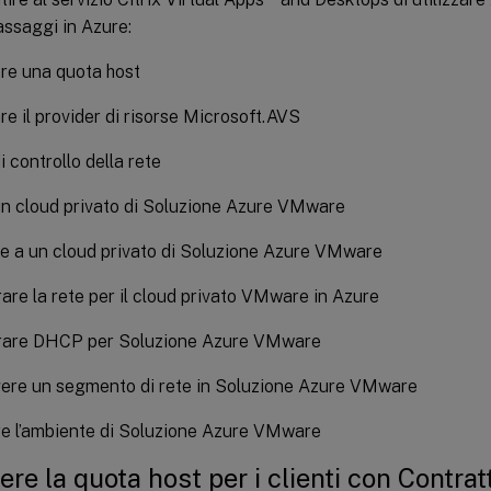
assaggi in Azure:
re una quota host
re il provider di risorse Microsoft.AVS
i controllo della rete
n cloud privato di Soluzione Azure VMware
e a un cloud privato di Soluzione Azure VMware
are la rete per il cloud privato VMware in Azure
rare DHCP per Soluzione Azure VMware
ere un segmento di rete in Soluzione Azure VMware
re l’ambiente di Soluzione Azure VMware
ere la quota host per i clienti con Contrat