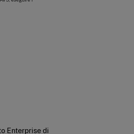
to Enterprise di