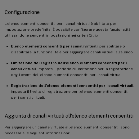
Configurazione
L’elenco elementi consentiti per i canali virtuali è abilitato per
impostazione predefinita. È possibile configurare questa funzionalità
utilizzando le seguenti impostazioni nei criteri Citrix:
Elenco elementi consentiti per i canali virtuali
: per abilitare o
disabilitare la funzionalità e per aggiungere canali virtuali all’elenco.
Limitazione del registro dell’elenco elementi consentiti per i
canali virtuali
: imposta il periodo di limitazione per la registrazione
degli eventi dell’elenco elementi consentiti per i canali virtuali.
Registrazione dell’elenco elementi consentiti per i canali virtuali
:
imposta il livello di registrazione per l’elenco elementi consentiti
per i canali virtuali.
Aggiunta di canali virtuali all’elenco elementi consentiti
Per aggiungere un canale virtuale all’elenco elementi consentiti, sono
necessarie le seguenti informazioni: