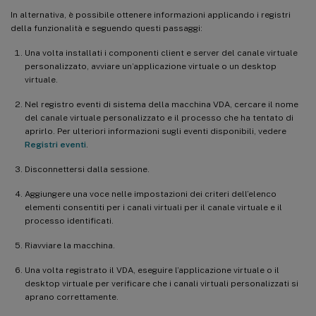
In alternativa, è possibile ottenere informazioni applicando i registri
della funzionalità e seguendo questi passaggi:
Una volta installati i componenti client e server del canale virtuale
personalizzato, avviare un’applicazione virtuale o un desktop
virtuale.
Nel registro eventi di sistema della macchina VDA, cercare il nome
del canale virtuale personalizzato e il processo che ha tentato di
aprirlo. Per ulteriori informazioni sugli eventi disponibili, vedere
Registri eventi
.
Disconnettersi dalla sessione.
Aggiungere una voce nelle impostazioni dei criteri dell’elenco
elementi consentiti per i canali virtuali per il canale virtuale e il
processo identificati.
Riavviare la macchina.
Una volta registrato il VDA, eseguire l’applicazione virtuale o il
desktop virtuale per verificare che i canali virtuali personalizzati si
aprano correttamente.