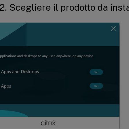
2. Scegliere il prodotto da inst