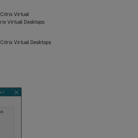
Citrix Virtual
rix Virtual Desktops
 Citrix Virtual Desktops